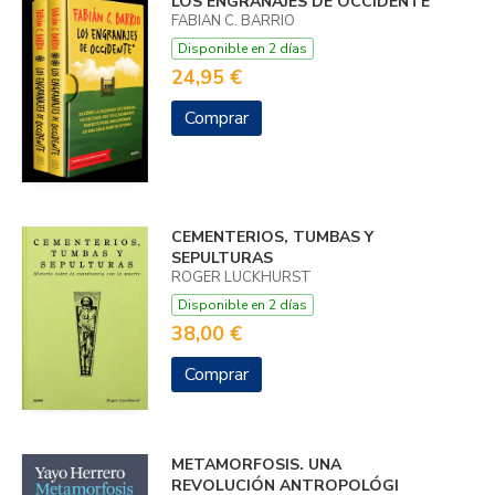
LOS ENGRANAJES DE OCCIDENTE
FABIAN C. BARRIO
Disponible en 2 días
24,95 €
Comprar
CEMENTERIOS, TUMBAS Y
SEPULTURAS
ROGER LUCKHURST
Disponible en 2 días
38,00 €
Comprar
METAMORFOSIS. UNA
REVOLUCIÓN ANTROPOLÓGI