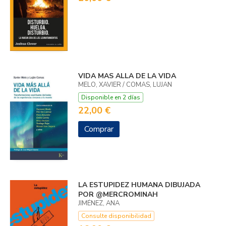
VIDA MAS ALLA DE LA VIDA
MELO, XAVIER / COMAS, LUJAN
Disponible en 2 días
22,00 €
Comprar
LA ESTUPIDEZ HUMANA DIBUJADA
POR @MERCROMINAH
JIMÉNEZ, ANA
Consulte disponibilidad