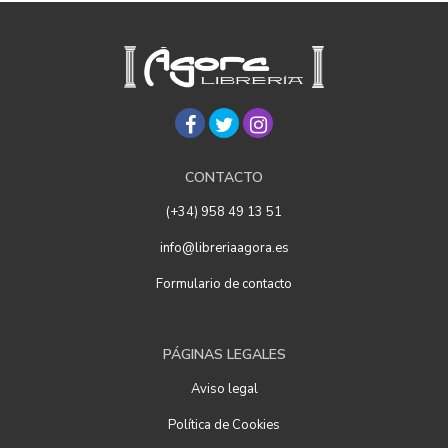
CONTACTO
(+34) 958 49 13 51
info@libreriaagora.es
Formulario de contacto
PÁGINAS LEGALES
Aviso legal
Política de Cookies