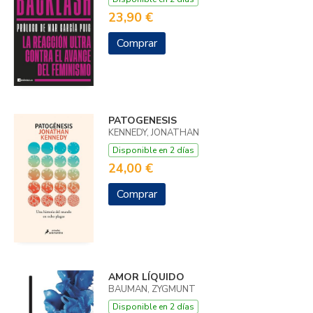
23,90 €
Comprar
PATOGENESIS
KENNEDY, JONATHAN
Disponible en 2 días
24,00 €
Comprar
AMOR LÍQUIDO
BAUMAN, ZYGMUNT
Disponible en 2 días