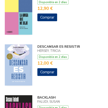
Disponible en 2 días
12,90 €
Comprar
DESCANSAR ES RESISTIR
HERSEY, TRICIA
Disponible en 2 días
12,00 €
Comprar
BACKLASH
FALUDI, SUSAN
Disponible en 2 días