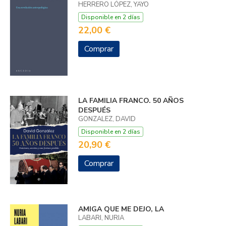
HERRERO LÓPEZ, YAYO
Disponible en 2 días
22,00 €
Comprar
LA FAMILIA FRANCO. 50 AÑOS
DESPUÉS
GONZALEZ, DAVID
Disponible en 2 días
20,90 €
Comprar
AMIGA QUE ME DEJO, LA
LABARI, NURIA