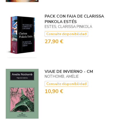
PACK CON FAJA DE CLARISSA
PINKOLA ESTÉS
ESTES, CLARISSA PINKOLA
Consulte disponibilidad
27,90 €
VIAJE DE INVIERNO - CM
NOTHOMB, AMÉLIE
Consulte disponibilidad
10,90 €