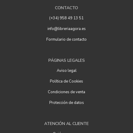
CONTACTO
(+34) 958 49 13 51
info@libreriaagora.es
Formulario de contacto
PÁGINAS LEGALES
Aviso legal
Política de Cookies
Condiciones de venta
Protección de datos
ATENCIÓN AL CLIENTE