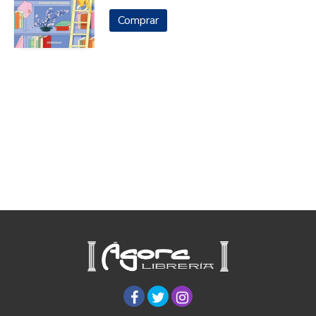
Comprar