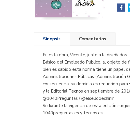
Sinopsis
Comentarios
En esta obra, Vicente, junto a la diseñadora
Básico del Empleado Público, al objeto de 
bien es sabido esta norma tiene un papel de
Administraciones Públicas (Administración G
consecuencia, su dominio es requerido para s
y la Editorial Tecnos en septiembre de 2016
@1040Preguntas / @elsellodechinin
Si durante la vigencia de esta edición surg
1040preguntas.es y tecnos.es.