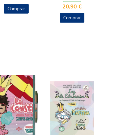
20,90 €
Comprar
Comprar