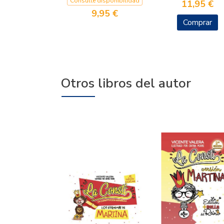
Consulte disponibilidad
11,95 €
9,95 €
Comprar
Otros libros del autor