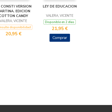
 CONSTI VERSION
LEY DE EDUCACION
ARTINA. EDICION
COTTON CANDY
VALERA, VICENTE
VALERA, VICENTE
Disponible en 2 días
nsulte disponibilidad
21,95 €
20,95 €
Comprar