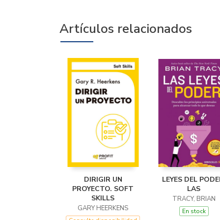
Artículos relacionados
DIRIGIR UN
LEYES DEL PODE
PROYECTO. SOFT
LAS
SKILLS
TRACY, BRIAN
GARY HEERKENS
En stock