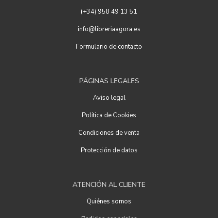
(+34) 958 49 13 51
info@libreriaagora.es
Formulario de contacto
PÁGINAS LEGALES
Aviso legal
Política de Cookies
Condiciones de venta
Protección de datos
ATENCIÓN AL CLIENTE
Quiénes somos