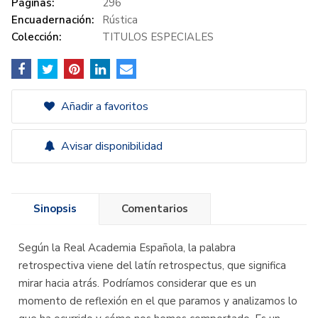
Páginas:
296
Encuadernación:
Rústica
Colección:
TITULOS ESPECIALES
Añadir a favoritos
Avisar disponibilidad
Sinopsis
Comentarios
Según la Real Academia Española, la palabra
retrospectiva viene del latín retrospectus, que significa
mirar hacia atrás. Podríamos considerar que es un
momento de reflexión en el que paramos y analizamos lo