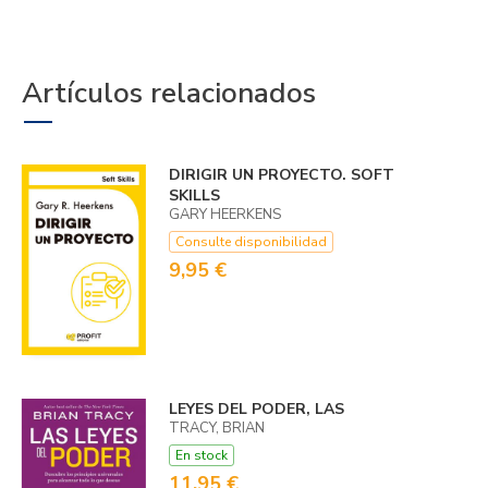
Artículos relacionados
DIRIGIR UN PROYECTO. SOFT
SKILLS
GARY HEERKENS
Consulte disponibilidad
9,95 €
LEYES DEL PODER, LAS
TRACY, BRIAN
En stock
11,95 €