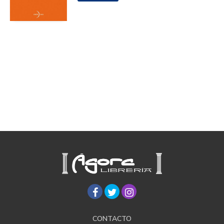
CONTACTO