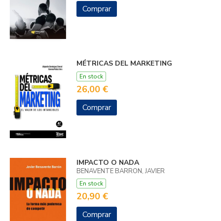
Comprar
MÉTRICAS DEL MARKETING
En stock
26,00 €
Comprar
IMPACTO O NADA
BENAVENTE BARRON, JAVIER
En stock
20,90 €
Comprar