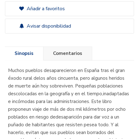
Añadir a favoritos
Avisar disponibilidad
Sinopsis
Comentarios
Muchos pueblos desaparecieron en España tras el gran
éxodo rural delos años cincuenta, pero algunos heridos
de muerte aún hoy sobreviven. Pequeñas poblaciones
descolocadas en la geografía y en el tiempo,inadaptadas
e incómodas para las administraciones. Este libro
proponeun viaje de más de dos mil kilómetros por ocho
poblados en riesgo dedesaparición para dar voz a un
puñado de habitantes que resisten pesea todo. Y al
hacerlo, evitan que sus pueblos sean borrados del