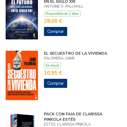
EN EL SIGLO XXI
ANTOINE O. PALLMALL
Disponible en 2 días
28,00 €
Comprar
EL SECUESTRO DE LA VIVIENDA
PALOMERA, JAIME
En stock
10,95 €
Comprar
PACK CON FAJA DE CLARISSA
PINKOLA ESTÉS
ESTES, CLARISSA PINKOLA