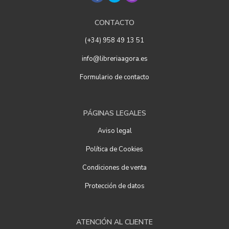
CONTACTO
(+34) 958 49 13 51
info@libreriaagora.es
Formulario de contacto
PÁGINAS LEGALES
Aviso legal
Política de Cookies
Condiciones de venta
Protección de datos
ATENCIÓN AL CLIENTE