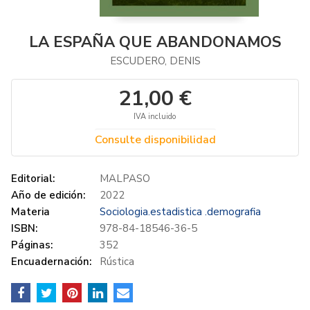
LA ESPAÑA QUE ABANDONAMOS
ESCUDERO, DENIS
21,00 €
IVA incluido
Consulte disponibilidad
Editorial:
MALPASO
Año de edición:
2022
Materia
Sociologia.estadistica .demografia
ISBN:
978-84-18546-36-5
Páginas:
352
Encuadernación:
Rústica