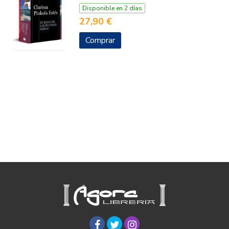
Disponible en 2 días
27,90 €
Comprar