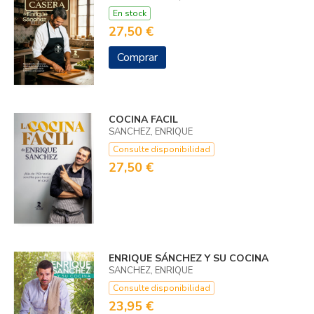
En stock
27,50 €
Comprar
COCINA FACIL
SANCHEZ, ENRIQUE
Consulte disponibilidad
27,50 €
ENRIQUE SÁNCHEZ Y SU COCINA
SANCHEZ, ENRIQUE
Consulte disponibilidad
23,95 €