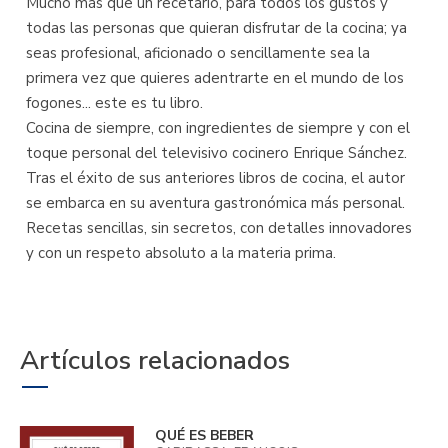
Mucho más que un recetario, para todos los gustos y
todas las personas que quieran disfrutar de la cocina; ya
seas profesional, aficionado o sencillamente sea la
primera vez que quieres adentrarte en el mundo de los
fogones... este es tu libro.
Cocina de siempre, con ingredientes de siempre y con el
toque personal del televisivo cocinero Enrique Sánchez.
Tras el éxito de sus anteriores libros de cocina, el autor
se embarca en su aventura gastronómica más personal.
Recetas sencillas, sin secretos, con detalles innovadores
y con un respeto absoluto a la materia prima.
Artículos relacionados
QUÉ ES BEBER