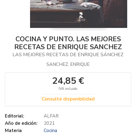
COCINA Y PUNTO. LAS MEJORES
RECETAS DE ENRIQUE SANCHEZ
LAS MEJORES RECETAS DE ENRIQUE SÁNCHEZ
SANCHEZ, ENRIQUE
24,85 €
IVA incluido
Consulte disponibilidad
Editorial:
ALFAR
Año de edición:
2021
Materia
Cocina