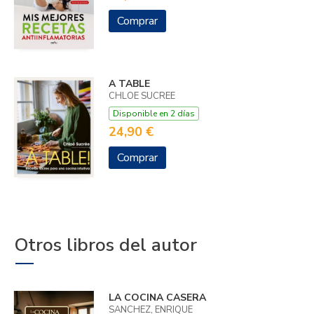
Comprar
A TABLE
CHLOE SUCREE
Disponible en 2 días
24,90 €
Comprar
Otros libros del autor
LA COCINA CASERA
SANCHEZ, ENRIQUE