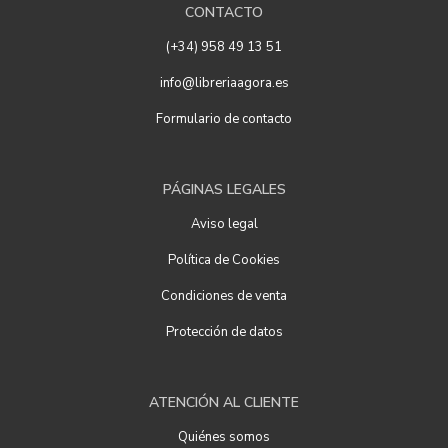
CONTACTO
(+34) 958 49 13 51
info@libreriaagora.es
Formulario de contacto
PÁGINAS LEGALES
Aviso legal
Política de Cookies
Condiciones de venta
Protección de datos
ATENCIÓN AL CLIENTE
Quiénes somos