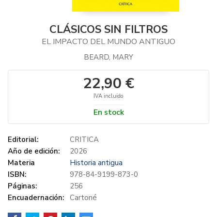
CLÁSICOS SIN FILTROS
EL IMPACTO DEL MUNDO ANTIGUO
BEARD, MARY
22,90 €
IVA incluido
En stock
Editorial:
CRITICA
Año de edición:
2026
Materia
Historia antigua
ISBN:
978-84-9199-873-0
Páginas:
256
Encuadernación:
Cartoné