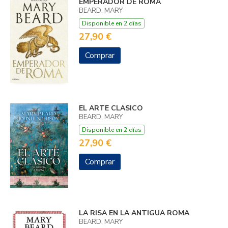
EMPERADOR DE ROMA
BEARD, MARY
Disponible en 2 días
27,90 €
Comprar
EL ARTE CLASICO
BEARD, MARY
Disponible en 2 días
27,90 €
Comprar
LA RISA EN LA ANTIGUA ROMA
BEARD, MARY