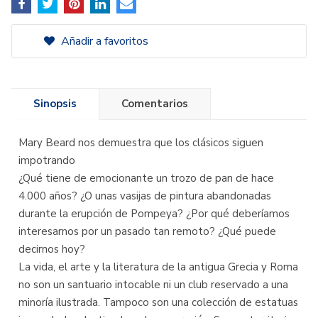
Añadir a favoritos
Sinopsis
Comentarios
Mary Beard nos demuestra que los clásicos siguen
impotrando
¿Qué tiene de emocionante un trozo de pan de hace
4.000 años? ¿O unas vasijas de pintura abandonadas
durante la erupción de Pompeya? ¿Por qué deberíamos
interesarnos por un pasado tan remoto? ¿Qué puede
decirnos hoy?
La vida, el arte y la literatura de la antigua Grecia y Roma
no son un santuario intocable ni un club reservado a una
minoría ilustrada. Tampoco son una colección de estatuas