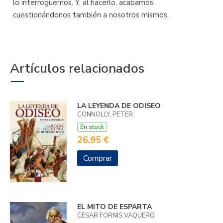
lo interroguemos. Y, al hacerlo, acabamos
cuestionándonos también a nosotros mismos.
Artículos relacionados
LA LEYENDA DE ODISEO
CONNOLLY, PETER
En stock
26,95 €
Comprar
EL MITO DE ESPARTA
CÉSAR FORNIS VAQUERO