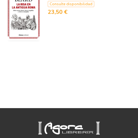
Consulte disponibilidad
23,50 €