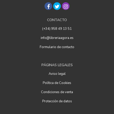
CONTACTO
(+34) 958 49 13 51
info@libreriaagora.es
Formulario de contacto
PÁGINAS LEGALES
Aviso legal
Política de Cookies
Condiciones de venta
Protección de datos