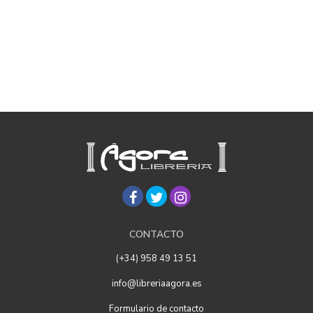
CONTACTO
(+34) 958 49 13 51
info@libreriaagora.es
Formulario de contacto