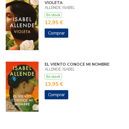
VIOLETA
ALLENDE, ISABEL
En stock
12,95 €
Comprar
EL VIENTO CONOCE MI NOMBRE
ALLENDE, ISABEL
En stock
13,95 €
Comprar