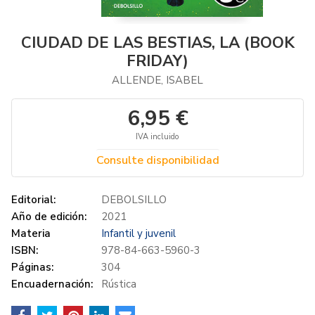
CIUDAD DE LAS BESTIAS, LA (BOOK
FRIDAY)
ALLENDE, ISABEL
6,95 €
IVA incluido
Consulte disponibilidad
Editorial:
DEBOLSILLO
Año de edición:
2021
Materia
Infantil y juvenil
ISBN:
978-84-663-5960-3
Páginas:
304
Encuadernación:
Rústica