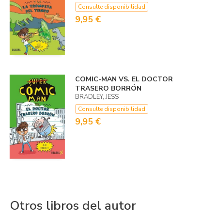
Consulte disponibilidad
9,95 €
COMIC-MAN VS. EL DOCTOR
TRASERO BORRÓN
BRADLEY, JESS
Consulte disponibilidad
9,95 €
Otros libros del autor