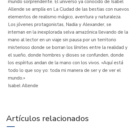
mundo sorprendente. El universo ya conocido de Isabel
Allende se amplía en La Ciudad de las bestias con nuevos
elementos de realismo mágico, aventura y naturaleza.
Los jóvenes protagonistas, Nadia y Alexander, se
internan en la inexplorada selva amazónica llevando de la
mano al lector en un viaje sin pausa por un territorio
misterioso donde se borran los límites entre la realidad y
el sueño, donde hombres y dioses se confunden, donde
los espíritus andan de la mano con los vivos. «Aquí está
todo lo que soy yo: toda mi manera de ser y de ver el
mundo.»
Isabel Allende
Artículos relacionados