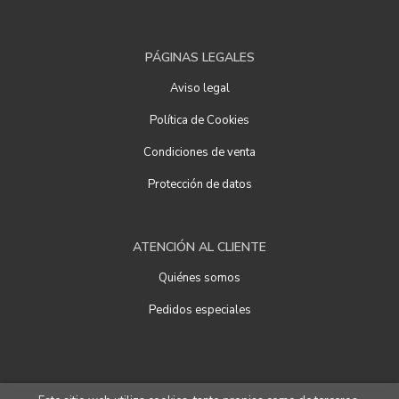
PÁGINAS LEGALES
Aviso legal
Política de Cookies
Condiciones de venta
Protección de datos
ATENCIÓN AL CLIENTE
Quiénes somos
Pedidos especiales