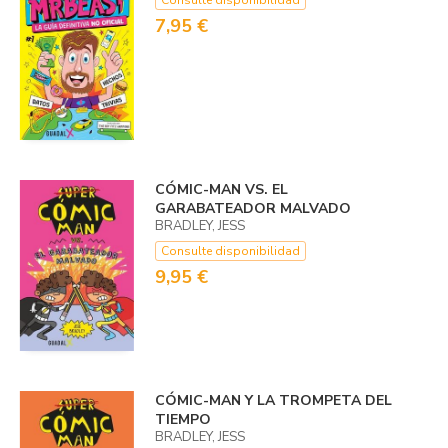
Consulte disponibilidad
7,95 €
CÓMIC-MAN VS. EL
GARABATEADOR MALVADO
BRADLEY, JESS
Consulte disponibilidad
9,95 €
CÓMIC-MAN Y LA TROMPETA DEL
TIEMPO
BRADLEY, JESS