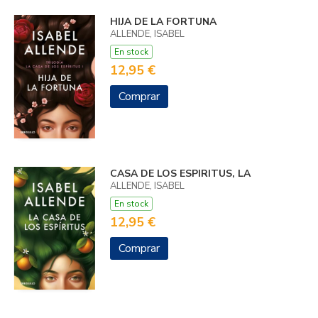
HIJA DE LA FORTUNA
ALLENDE, ISABEL
En stock
12,95 €
Comprar
CASA DE LOS ESPIRITUS, LA
ALLENDE, ISABEL
En stock
12,95 €
Comprar