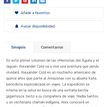
Añadir a favoritos
Avisar disponibilidad
Sinopsis
Comentarios
En este primer volumen de las «Memorias del Águila y el
Jaguar» Alexander Cold va a vivir una aventura que jamás
olvidará. Alexander Cold es un muchacho americano de
quince años que parte al Amazonas con su abuela Kate,
periodista especializada en viajes. La expedición se
interna en la selva en busca de una extraña bestia
gigantesca. Junto a su compañera de viaje, Nadia Santos,
y un centenario chamán indígena, Alex conocerá un