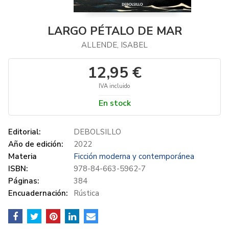
LARGO PÉTALO DE MAR
ALLENDE, ISABEL
12,95 €
IVA incluido
En stock
Editorial:
DEBOLSILLO
Año de edición:
2022
Materia
Ficción moderna y contemporánea
ISBN:
978-84-663-5962-7
Páginas:
384
Encuadernación:
Rústica