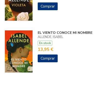
Comprar
EL VIENTO CONOCE MI NOMBRE
ALLENDE, ISABEL
En stock
13,95 €
Comprar