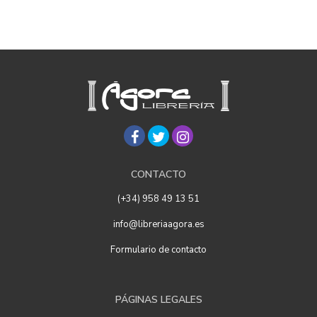
CONTACTO
(+34) 958 49 13 51
info@libreriaagora.es
Formulario de contacto
PÁGINAS LEGALES