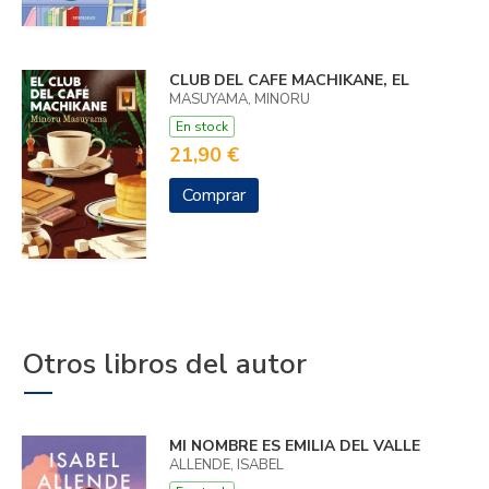
CLUB DEL CAFE MACHIKANE, EL
MASUYAMA, MINORU
En stock
21,90 €
Comprar
Otros libros del autor
MI NOMBRE ES EMILIA DEL VALLE
ALLENDE, ISABEL