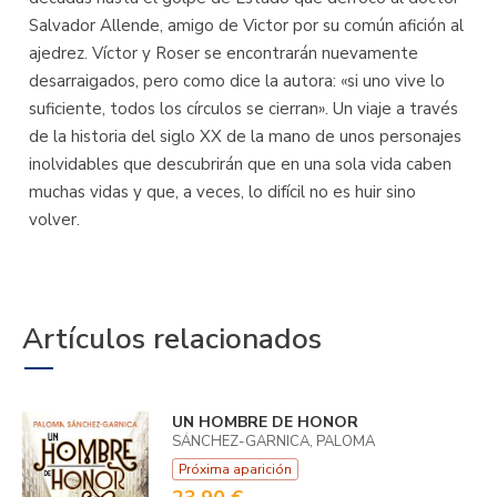
Salvador Allende, amigo de Victor por su común afición al
ajedrez. Víctor y Roser se encontrarán nuevamente
desarraigados, pero como dice la autora: «si uno vive lo
suficiente, todos los círculos se cierran». Un viaje a través
de la historia del siglo XX de la mano de unos personajes
inolvidables que descubrirán que en una sola vida caben
muchas vidas y que, a veces, lo difícil no es huir sino
volver.
Artículos relacionados
UN HOMBRE DE HONOR
SÁNCHEZ-GARNICA, PALOMA
Próxima aparición