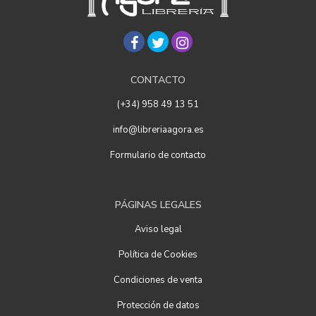
CONTACTO
(+34) 958 49 13 51
info@libreriaagora.es
Formulario de contacto
PÁGINAS LEGALES
Aviso legal
Política de Cookies
Condiciones de venta
Protección de datos