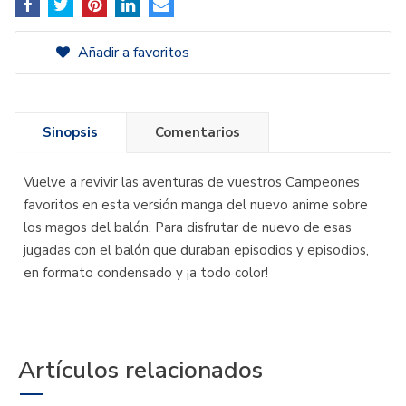
Añadir a favoritos
Sinopsis
Comentarios
Vuelve a revivir las aventuras de vuestros Campeones
favoritos en esta versión manga del nuevo anime sobre
los magos del balón. Para disfrutar de nuevo de esas
jugadas con el balón que duraban episodios y episodios,
en formato condensado y ¡a todo color!
Artículos relacionados