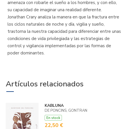
amenaza con robarle el sueño a los hombres, y con ello,
su capacidad de imaginar una realidad diferente.
Jonathan Crary analiza la manera en que la fractura entre
los ciclos naturales de noche y día, vigilia y sueño,
trastorna la nuestra capacidad para diferenciar entre unas
condiciones de vida privilegiada y las estrategias de
control y vigilancia implementadas por las formas de
poder dominantes.
Artículos relacionados
KABLUNA
DE PONCINS, GONTRAN
En stock
22,50 €