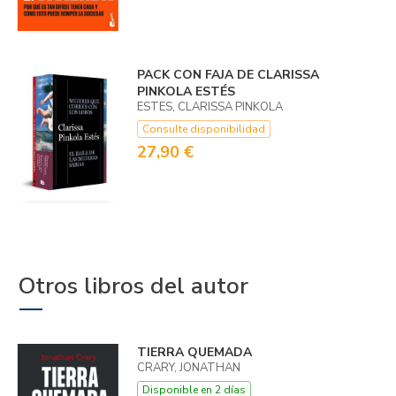
PACK CON FAJA DE CLARISSA
PINKOLA ESTÉS
ESTES, CLARISSA PINKOLA
Consulte disponibilidad
27,90 €
Otros libros del autor
TIERRA QUEMADA
CRARY, JONATHAN
Disponible en 2 días