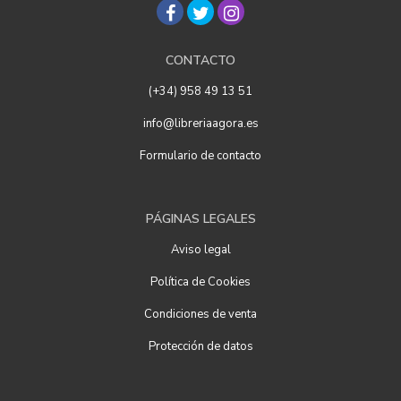
CONTACTO
(+34) 958 49 13 51
info@libreriaagora.es
Formulario de contacto
PÁGINAS LEGALES
Aviso legal
Política de Cookies
Condiciones de venta
Protección de datos