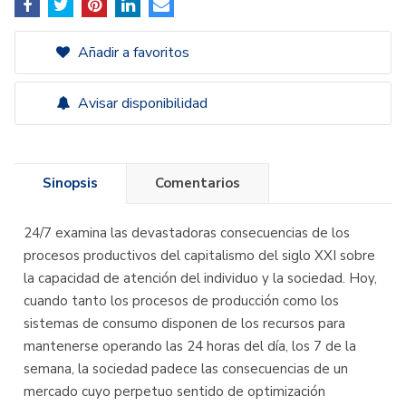
Añadir a favoritos
Avisar disponibilidad
Sinopsis
Comentarios
24/7 examina las devastadoras consecuencias de los
procesos productivos del capitalismo del siglo XXI sobre
la capacidad de atención del individuo y la sociedad. Hoy,
cuando tanto los procesos de producción como los
sistemas de consumo disponen de los recursos para
mantenerse operando las 24 horas del día, los 7 de la
semana, la sociedad padece las consecuencias de un
mercado cuyo perpetuo sentido de optimización