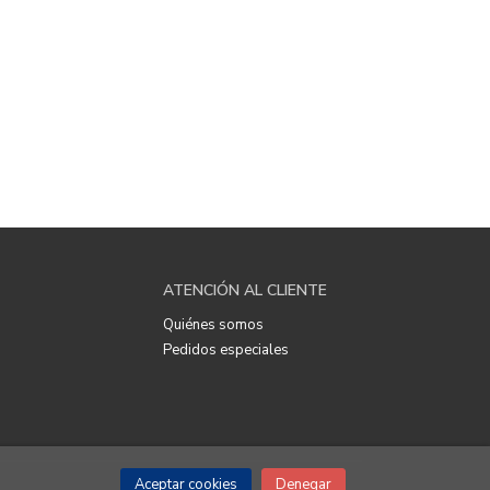
ATENCIÓN AL CLIENTE
Quiénes somos
Pedidos especiales
Aceptar cookies
Denegar