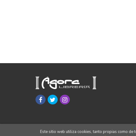
Este sitio web utiliza cookies, tanto propias como de