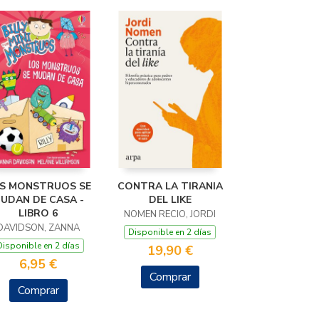
S MONSTRUOS SE
CONTRA LA TIRANIA
UDAN DE CASA -
DEL LIKE
LIBRO 6
NOMEN RECIO, JORDI
DAVIDSON, ZANNA
Disponible en 2 días
Disponible en 2 días
19,90 €
6,95 €
Comprar
Comprar