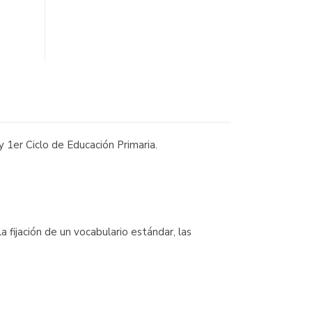
 1er Ciclo de Educación Primaria.
a fijación de un vocabulario estándar, las