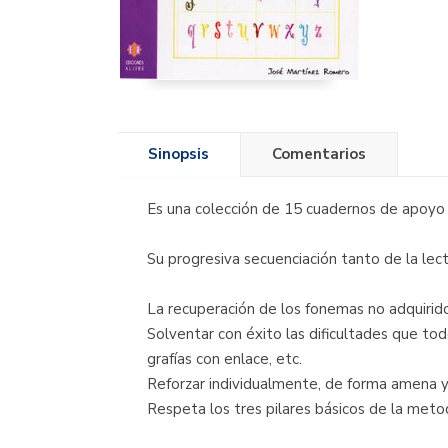
Sinopsis
Comentarios
Es una colección de 15 cuadernos de apoyo a
Su progresiva secuenciación tanto de la lec
La recuperación de los fonemas no adquirido
Solventar con éxito las dificultades que todo
grafías con enlace, etc.
Reforzar individualmente, de forma amena y 
Respeta los tres pilares básicos de la meto