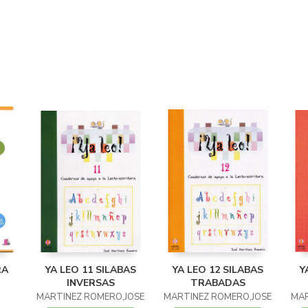
RA
YA LEO 11 SILABAS
YA LEO 12 SILABAS
Y
INVERSAS
TRABADAS
MARTINEZ ROMERO,JOSE
MARTINEZ ROMERO,JOSE
MAR