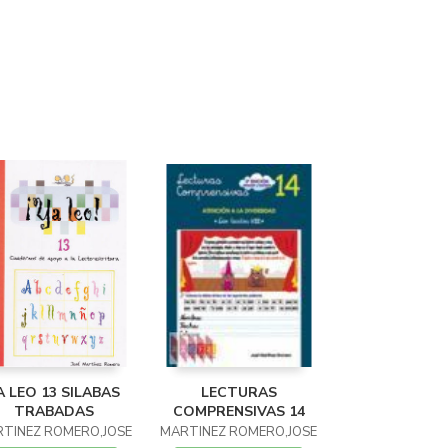
A LEO 13 SILABAS
LECTURAS
TRABADAS
COMPRENSIVAS 14
TINEZ ROMERO,JOSE
MARTINEZ ROMERO,JOSE