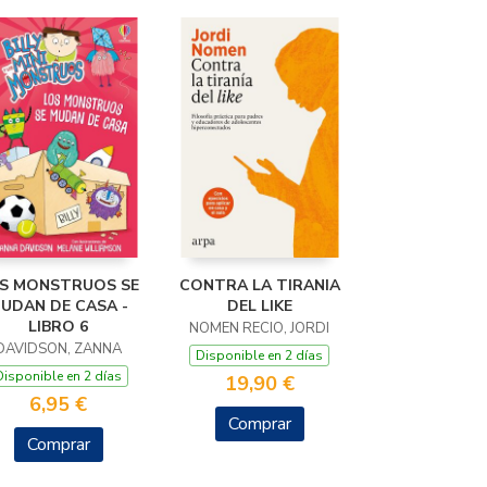
S MONSTRUOS SE
CONTRA LA TIRANIA
UDAN DE CASA -
DEL LIKE
LIBRO 6
NOMEN RECIO, JORDI
DAVIDSON, ZANNA
Disponible en 2 días
Disponible en 2 días
19,90 €
6,95 €
Comprar
Comprar