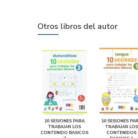
Otros libros del autor
10 SESIONES PARA
10 SESIONES PA
TRABAJAR LOS
TRABAJAR LOS
CONTENIDO BASICOS
CONTENIDOS