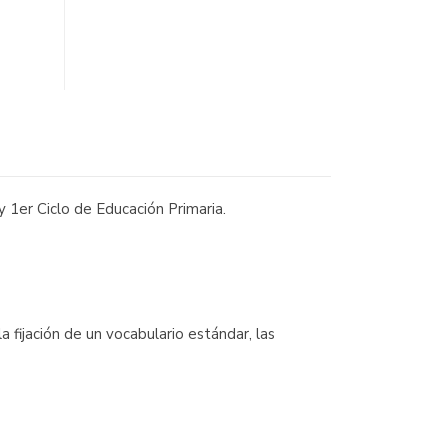
 1er Ciclo de Educación Primaria.
a fijación de un vocabulario estándar, las