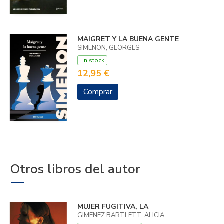
MAIGRET Y LA BUENA GENTE
SIMENON, GEORGES
En stock
12,95 €
Comprar
Otros libros del autor
MUJER FUGITIVA, LA
GIMENEZ BARTLETT, ALICIA