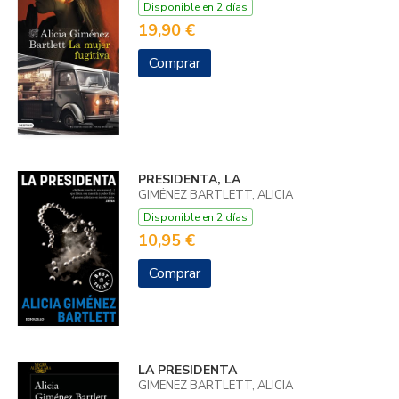
Disponible en 2 días
19,90 €
Comprar
PRESIDENTA, LA
GIMÉNEZ BARTLETT, ALICIA
Disponible en 2 días
10,95 €
Comprar
LA PRESIDENTA
GIMÉNEZ BARTLETT, ALICIA