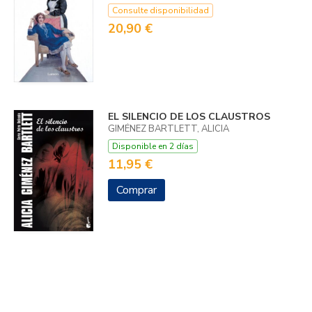
Consulte disponibilidad
20,90 €
EL SILENCIO DE LOS CLAUSTROS
GIMÉNEZ BARTLETT, ALICIA
Disponible en 2 días
11,95 €
Comprar