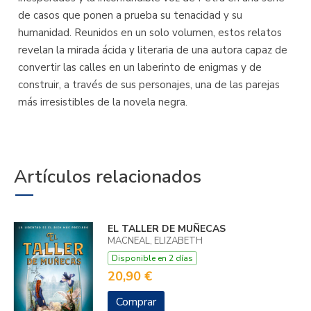
de casos que ponen a prueba su tenacidad y su
humanidad. Reunidos en un solo volumen, estos relatos
revelan la mirada ácida y literaria de una autora capaz de
convertir las calles en un laberinto de enigmas y de
construir, a través de sus personajes, una de las parejas
más irresistibles de la novela negra.
Artículos relacionados
EL TALLER DE MUÑECAS
MACNEAL, ELIZABETH
Disponible en 2 días
20,90 €
Comprar