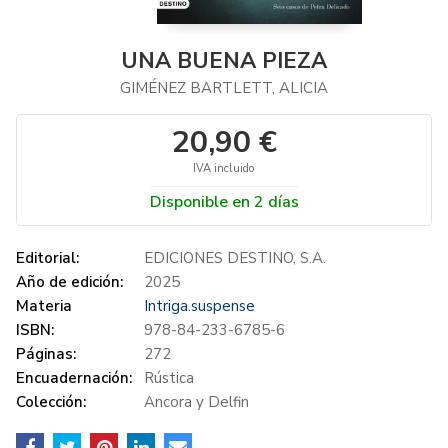
UNA BUENA PIEZA
GIMÉNEZ BARTLETT, ALICIA
20,90 €
IVA incluido
Disponible en 2 días
Editorial:
EDICIONES DESTINO, S.A.
Año de edición:
2025
Materia
Intriga.suspense
ISBN:
978-84-233-6785-6
Páginas:
272
Encuadernación:
Rústica
Colección:
Ancora y Delfin