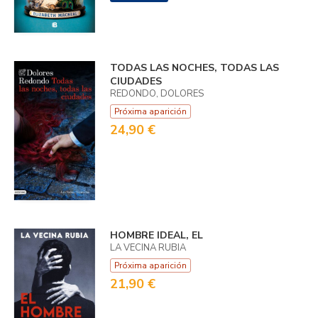
TODAS LAS NOCHES, TODAS LAS
CIUDADES
REDONDO, DOLORES
Próxima aparición
24,90 €
HOMBRE IDEAL, EL
LA VECINA RUBIA
Próxima aparición
21,90 €