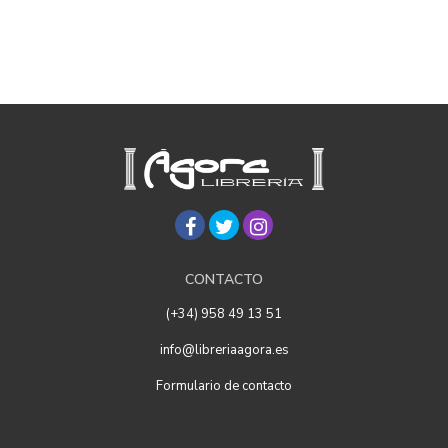
CONTACTO
(+34) 958 49 13 51
info@libreriaagora.es
Formulario de contacto