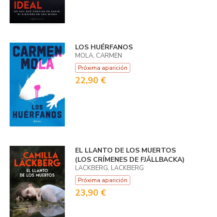
LOS HUÉRFANOS
MOLA, CARMEN
Próxima aparición
22,90 €
EL LLANTO DE LOS MUERTOS
(LOS CRÍMENES DE FJÄLLBACKA)
LÄCKBERG, LÄCKBERG
Próxima aparición
23,90 €