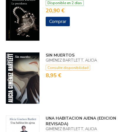
Disponible en 2 días
20,90 €
Comprar
SIN MUERTOS
GIMÉNEZ BARTLETT, ALICIA
Consulte disponibilidad
8,95 €
UNA HABITACION AJENA (EDICION
REVISADA)
GIMENEZ BARTLETT, ALICIA