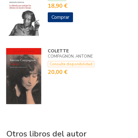
18,90 €
Comprar
COLETTE
COMPAGNON, ANTOINE
Consulte disponibilidad
20,00 €
Otros libros del autor