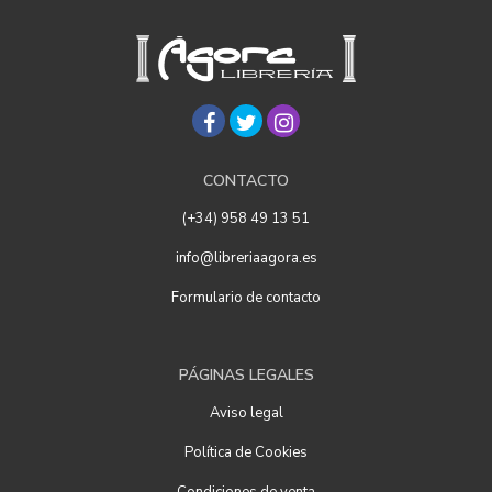
CONTACTO
(+34) 958 49 13 51
info@libreriaagora.es
Formulario de contacto
PÁGINAS LEGALES
Aviso legal
Política de Cookies
Condiciones de venta