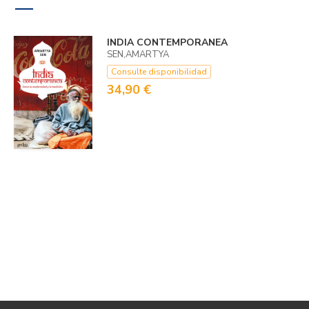
INDIA CONTEMPORANEA
SEN,AMARTYA
Consulte disponibilidad
34,90 €