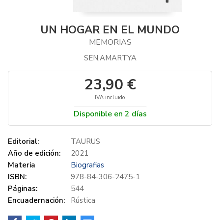
UN HOGAR EN EL MUNDO
MEMORIAS
SEN,AMARTYA
23,90 €
IVA incluido
Disponible en 2 días
Editorial:
TAURUS
Año de edición:
2021
Materia
Biografias
ISBN:
978-84-306-2475-1
Páginas:
544
Encuadernación:
Rústica