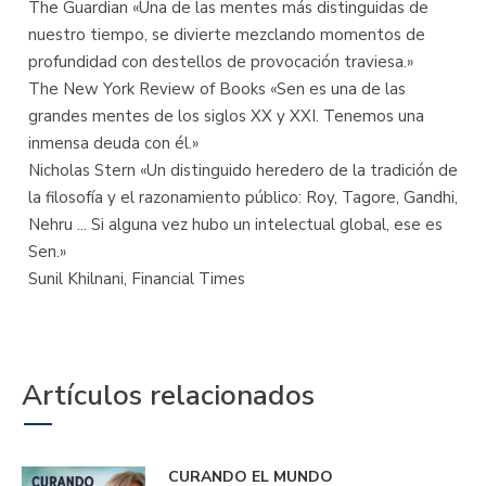
The Guardian «Una de las mentes más distinguidas de
nuestro tiempo, se divierte mezclando momentos de
profundidad con destellos de provocación traviesa.»
The New York Review of Books «Sen es una de las
grandes mentes de los siglos XX y XXI. Tenemos una
inmensa deuda con él.»
Nicholas Stern «Un distinguido heredero de la tradición de
la filosofía y el razonamiento público: Roy, Tagore, Gandhi,
Nehru ... Si alguna vez hubo un intelectual global, ese es
Sen.»
Sunil Khilnani, Financial Times
Artículos relacionados
CURANDO EL MUNDO