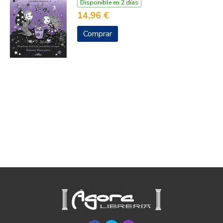
Disponible en 2 días
14,96 €
Comprar