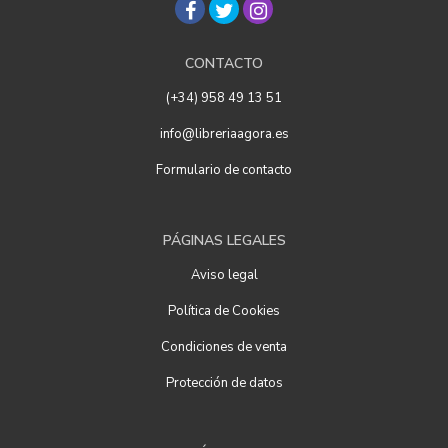
CONTACTO
(+34) 958 49 13 51
info@libreriaagora.es
Formulario de contacto
PÁGINAS LEGALES
Aviso legal
Política de Cookies
Condiciones de venta
Protección de datos