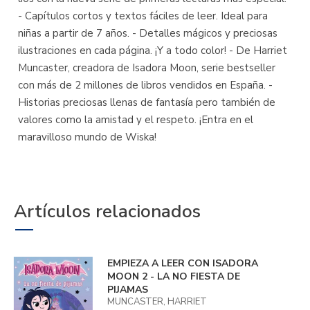
- Capítulos cortos y textos fáciles de leer. Ideal para
niñas a partir de 7 años. - Detalles mágicos y preciosas
ilustraciones en cada página. ¡Y a todo color! - De Harriet
Muncaster, creadora de Isadora Moon, serie bestseller
con más de 2 millones de libros vendidos en España. -
Historias preciosas llenas de fantasía pero también de
valores como la amistad y el respeto. ¡Entra en el
maravilloso mundo de Wiska!
Artículos relacionados
EMPIEZA A LEER CON ISADORA
MOON 2 - LA NO FIESTA DE
PIJAMAS
MUNCASTER, HARRIET