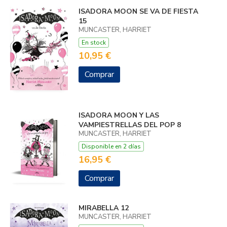
ISADORA MOON SE VA DE FIESTA
15
MUNCASTER, HARRIET
En stock
10,95 €
Comprar
ISADORA MOON Y LAS
VAMPIESTRELLAS DEL POP 8
MUNCASTER, HARRIET
Disponible en 2 días
16,95 €
Comprar
MIRABELLA 12
MUNCASTER, HARRIET