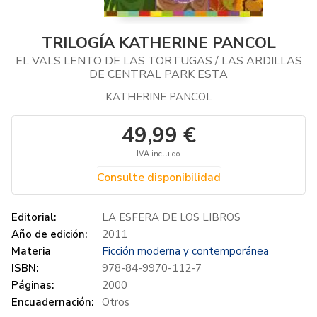
TRILOGÍA KATHERINE PANCOL
EL VALS LENTO DE LAS TORTUGAS / LAS ARDILLAS
DE CENTRAL PARK ESTA
KATHERINE PANCOL
49,99 €
IVA incluido
Consulte disponibilidad
Editorial:
LA ESFERA DE LOS LIBROS
Año de edición:
2011
Materia
Ficción moderna y contemporánea
ISBN:
978-84-9970-112-7
Páginas:
2000
Encuadernación:
Otros