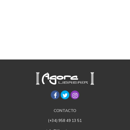
CONTACTO
(+34) 958 49 13 51