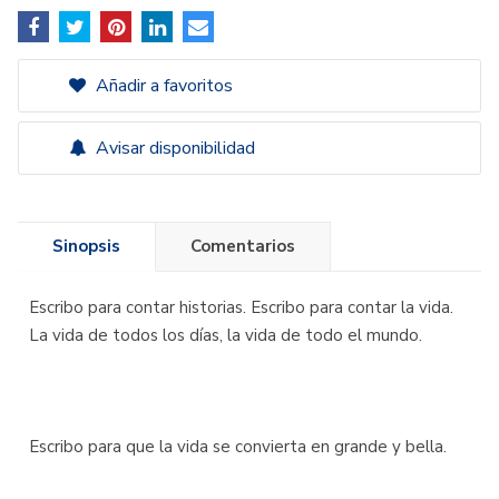
Añadir a favoritos
Avisar disponibilidad
Sinopsis
Comentarios
Escribo para contar historias. Escribo para contar la vida.
La vida de todos los días, la vida de todo el mundo.
Escribo para que la vida se convierta en grande y bella.