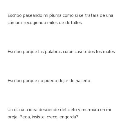
Escribo paseando mi pluma como si se tratara de una
cámara, recogiendo miles de detalles.
Escribo porque las palabras curan casi todos los males.
Escribo porque no puedo dejar de hacerlo.
Un día una idea desciende del cielo y murmura en mi
oreja. Pega, insiste, crece, engorda?