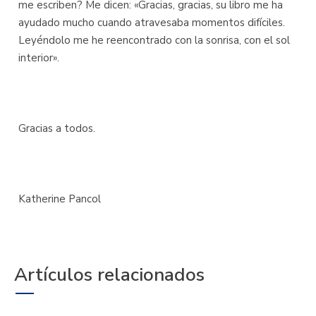
me escriben? Me dicen: «Gracias, gracias, su libro me ha
ayudado mucho cuando atravesaba momentos difíciles.
Leyéndolo me he reencontrado con la sonrisa, con el sol
interior».
Gracias a todos.
Katherine Pancol
Artículos relacionados