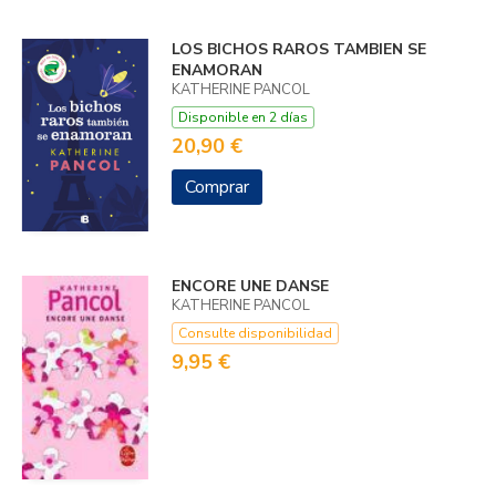
LOS BICHOS RAROS TAMBIEN SE
ENAMORAN
KATHERINE PANCOL
Disponible en 2 días
20,90 €
Comprar
ENCORE UNE DANSE
KATHERINE PANCOL
Consulte disponibilidad
9,95 €