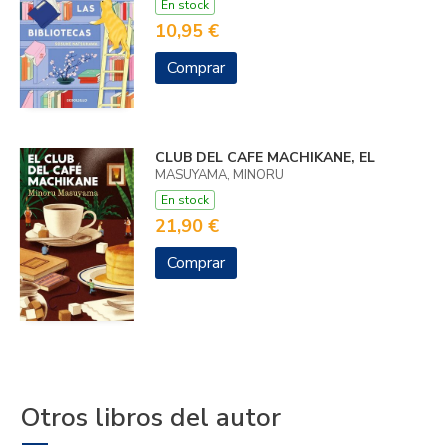
En stock
10,95 €
Comprar
CLUB DEL CAFE MACHIKANE, EL
MASUYAMA, MINORU
En stock
21,90 €
Comprar
Otros libros del autor