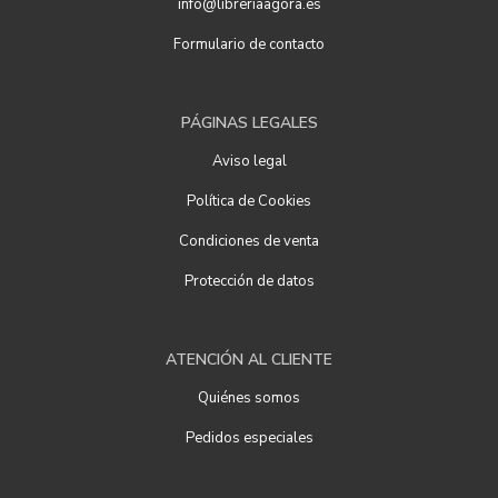
info@libreriaagora.es
Formulario de contacto
PÁGINAS LEGALES
Aviso legal
Política de Cookies
Condiciones de venta
Protección de datos
ATENCIÓN AL CLIENTE
Quiénes somos
Pedidos especiales