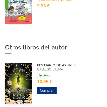
9,95 €
Otros libros del autor
BESTIARIO DE AXLIN, EL
GALLEGO, LAURA
En stock
10,95 €
Comprar