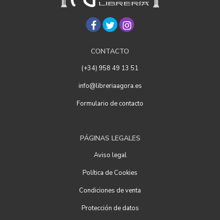
CONTACTO
(+34) 958 49 13 51
info@libreriaagora.es
Formulario de contacto
PÁGINAS LEGALES
Aviso legal
Política de Cookies
Condiciones de venta
Protección de datos