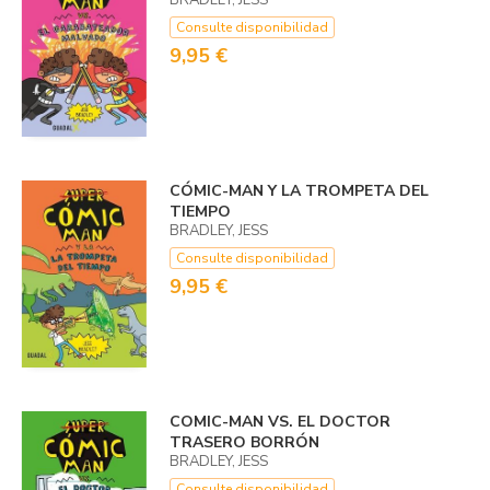
Consulte disponibilidad
9,95 €
CÓMIC-MAN Y LA TROMPETA DEL
TIEMPO
BRADLEY, JESS
Consulte disponibilidad
9,95 €
COMIC-MAN VS. EL DOCTOR
TRASERO BORRÓN
BRADLEY, JESS
Consulte disponibilidad