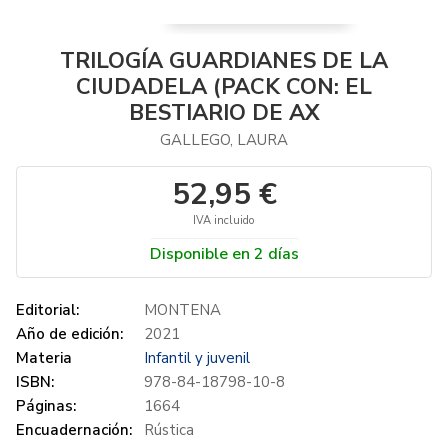
TRILOGÍA GUARDIANES DE LA
CIUDADELA (PACK CON: EL
BESTIARIO DE AX
GALLEGO, LAURA
52,95 €
IVA incluido
Disponible en 2 días
Editorial:
MONTENA
Año de edición:
2021
Materia
Infantil y juvenil
ISBN:
978-84-18798-10-8
Páginas:
1664
Encuadernación:
Rústica