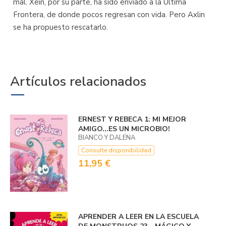
mal. Xein, por su parte, ha sido enviado a la Última
Frontera, de donde pocos regresan con vida. Pero Axlin
se ha propuesto rescatarlo.
Artículos relacionados
ERNEST Y REBECA 1: MI MEJOR
AMIGO...­ES UN MICROBIO!
BIANCO Y DALENA
Consulte disponibilidad
11,95 €
APRENDER A LEER EN LA ESCUELA