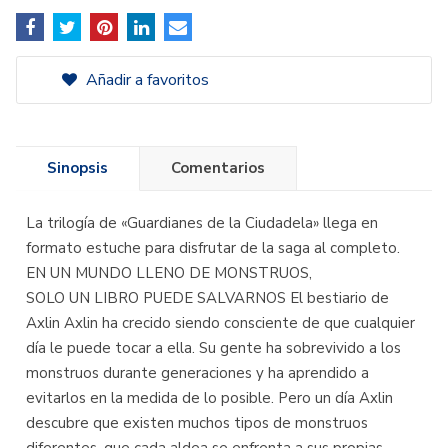
Añadir a favoritos
Sinopsis
Comentarios
La trilogía de «Guardianes de la Ciudadela» llega en
formato estuche para disfrutar de la saga al completo.
EN UN MUNDO LLENO DE MONSTRUOS,
SOLO UN LIBRO PUEDE SALVARNOS El bestiario de
Axlin Axlin ha crecido siendo consciente de que cualquier
día le puede tocar a ella. Su gente ha sobrevivido a los
monstruos durante generaciones y ha aprendido a
evitarlos en la medida de lo posible. Pero un día Axlin
descubre que existen muchos tipos de monstruos