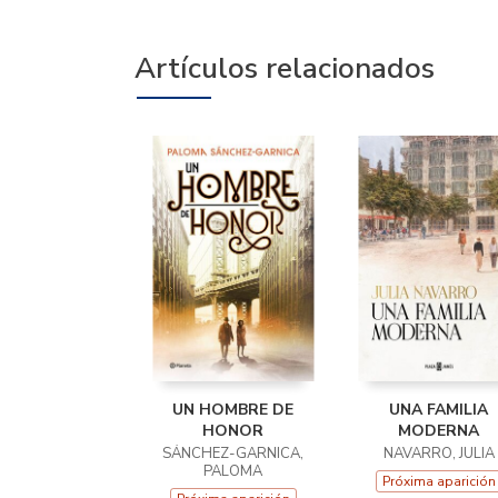
Artículos relacionados
UN HOMBRE DE
UNA FAMILIA
HONOR
MODERNA
SÁNCHEZ-GARNICA,
NAVARRO, JULIA
PALOMA
Próxima aparición