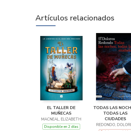
Artículos relacionados
EL TALLER DE
TODAS LAS NOCH
MUÑECAS
TODAS LAS
CIUDADES
MACNEAL, ELIZABETH
REDONDO, DOLOR
Disponible en 2 días