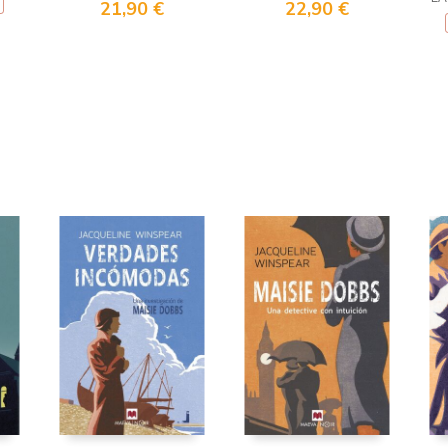
21,90 €
22,90 €