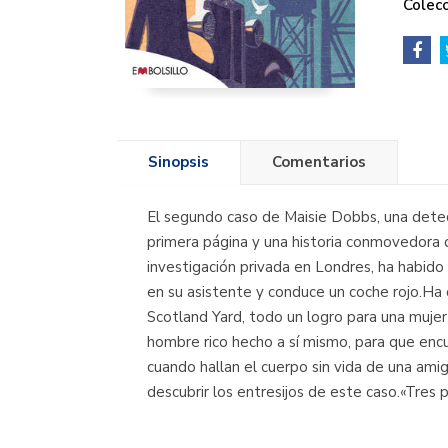
Colecc
Sinopsis
Comentarios
El segundo caso de Maisie Dobbs, una detect
primera página y una historia conmovedora 
investigación privada en Londres, ha habido 
en su asistente y conduce un coche rojo.Ha 
Scotland Yard, todo un logro para una mujer
hombre rico hecho a sí mismo, para que encu
cuando hallan el cuerpo sin vida de una amig
descubrir los entresijos de este caso.«Tres