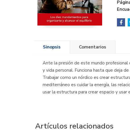
Página
Encua
Sinopsis
Comentarios
Ante la presión de este mundo profesional c
y vida personal. Funciona hasta que deja de 
Trabajar como un nórdico es crear estructura
mediterráneo es cuidar la energía, las relaci
usar la estructura para crear espacio y usar
Artículos relacionados