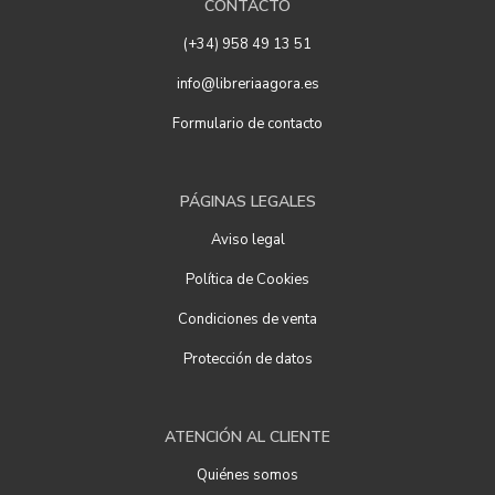
CONTACTO
(+34) 958 49 13 51
info@libreriaagora.es
Formulario de contacto
PÁGINAS LEGALES
Aviso legal
Política de Cookies
Condiciones de venta
Protección de datos
ATENCIÓN AL CLIENTE
Quiénes somos