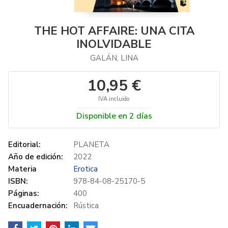
THE HOT AFFAIRE: UNA CITA
INOLVIDABLE
GALÁN, LINA
10,95 €
IVA incluido
Disponible en 2 días
Editorial:
PLANETA
Año de edición:
2022
Materia
Erotica
ISBN:
978-84-08-25170-5
Páginas:
400
Encuadernación:
Rústica