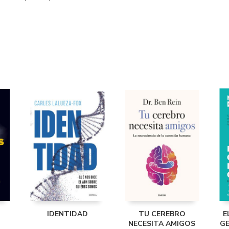
IDENTIDAD
TU CEREBRO
E
NECESITA AMIGOS
GE