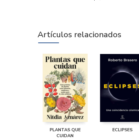
Artículos relacionados
PLANTAS QUE
ECLIPSES
CUIDAN