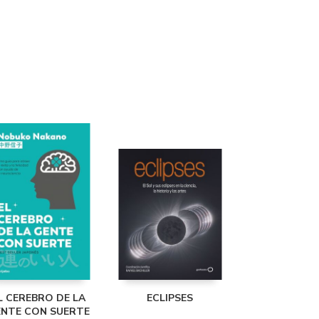
L CEREBRO DE LA
ECLIPSES
NTE CON SUERTE