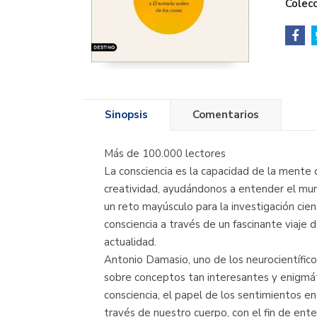
Colecc
Sinopsis
Comentarios
Más de 100.000 lectores
La consciencia es la capacidad de la mente 
creatividad, ayudándonos a entender el mundo
un reto mayúsculo para la investigación cient
consciencia a través de un fascinante viaje d
actualidad.
Antonio Damasio, uno de los neurocientífico
sobre conceptos tan interesantes y enigmát
consciencia, el papel de los sentimientos 
través de nuestro cuerpo, con el fin de e