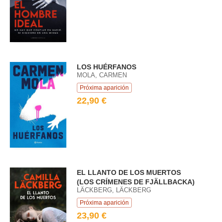
LOS HUÉRFANOS
MOLA, CARMEN
Próxima aparición
22,90 €
EL LLANTO DE LOS MUERTOS
(LOS CRÍMENES DE FJÄLLBACKA)
LÄCKBERG, LÄCKBERG
Próxima aparición
23,90 €