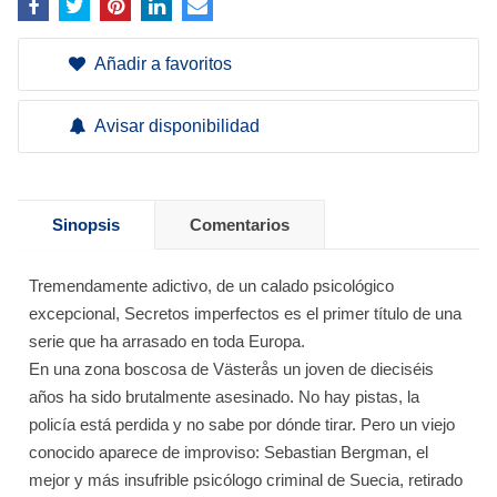
Añadir a favoritos
Avisar disponibilidad
Sinopsis
Comentarios
Tremendamente adictivo, de un calado psicológico
excepcional, Secretos imperfectos es el primer título de una
serie que ha arrasado en toda Europa.
En una zona boscosa de Västerås un joven de dieciséis
años ha sido brutalmente asesinado. No hay pistas, la
policía está perdida y no sabe por dónde tirar. Pero un viejo
conocido aparece de improviso: Sebastian Bergman, el
mejor y más insufrible psicólogo criminal de Suecia, retirado