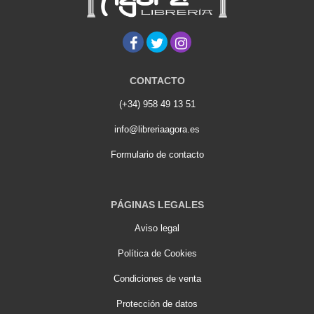
CONTACTO
(+34) 958 49 13 51
info@libreriaagora.es
Formulario de contacto
PÁGINAS LEGALES
Aviso legal
Política de Cookies
Condiciones de venta
Protección de datos