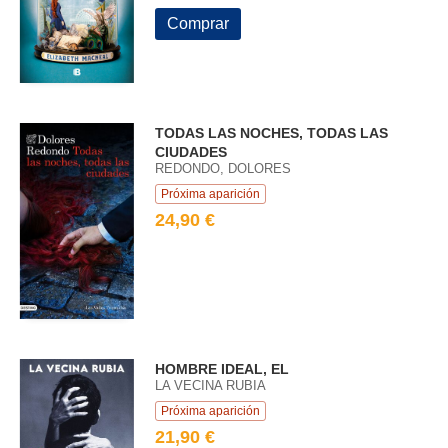
Comprar
TODAS LAS NOCHES, TODAS LAS
CIUDADES
REDONDO, DOLORES
Próxima aparición
24,90 €
HOMBRE IDEAL, EL
LA VECINA RUBIA
Próxima aparición
21,90 €