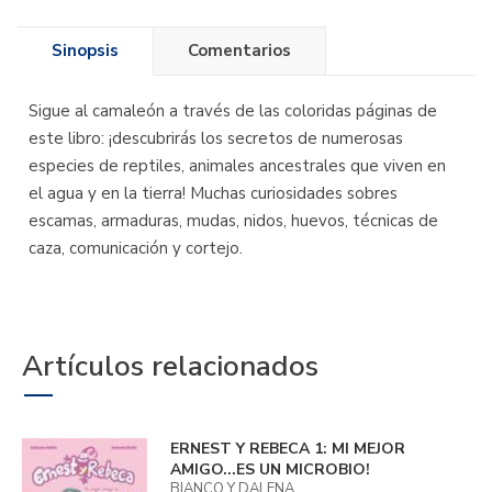
Sinopsis
Comentarios
Sigue al camaleón a través de las coloridas páginas de
este libro: ¡descubrirás los secretos de numerosas
especies de reptiles, animales ancestrales que viven en
el agua y en la tierra! Muchas curiosidades sobres
escamas, armaduras, mudas, nidos, huevos, técnicas de
caza, comunicación y cortejo.
Artículos relacionados
ERNEST Y REBECA 1: MI MEJOR
AMIGO...­ES UN MICROBIO!
BIANCO Y DALENA