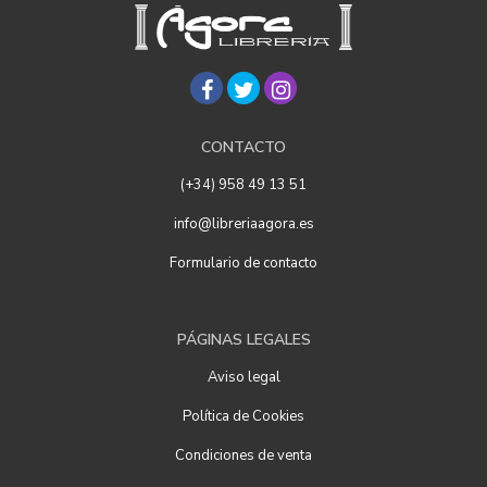
CONTACTO
(+34) 958 49 13 51
info@libreriaagora.es
Formulario de contacto
PÁGINAS LEGALES
Aviso legal
Política de Cookies
Condiciones de venta