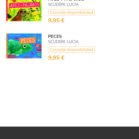
SCUDERI, LUCIA
Consulte disponibilidad
9,95 €
PECES
SCUDERI, LUCIA
Consulte disponibilidad
9,95 €