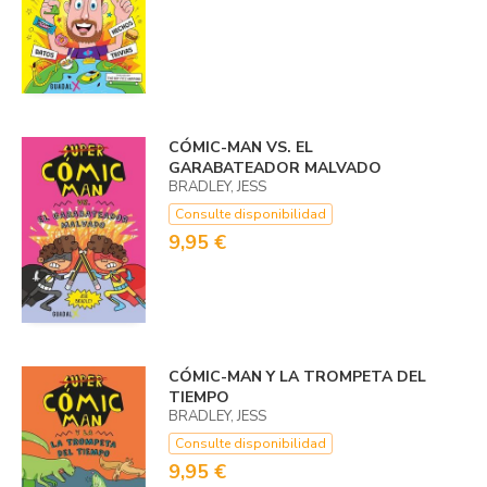
CÓMIC-MAN VS. EL
GARABATEADOR MALVADO
BRADLEY, JESS
Consulte disponibilidad
9,95 €
CÓMIC-MAN Y LA TROMPETA DEL
TIEMPO
BRADLEY, JESS
Consulte disponibilidad
9,95 €