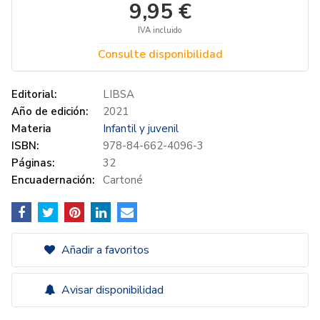
9,95 €
IVA incluido
Consulte disponibilidad
Editorial:
LIBSA
Año de edición:
2021
Materia
Infantil y juvenil
ISBN:
978-84-662-4096-3
Páginas:
32
Encuadernación:
Cartoné
Añadir a favoritos
Avisar disponibilidad