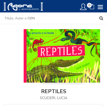
0
REPTILES
SCUDERI, LUCIA