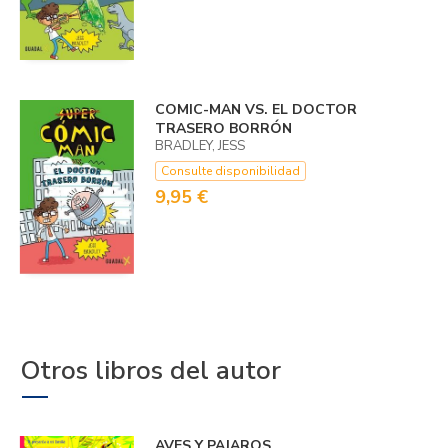
COMIC-MAN VS. EL DOCTOR
TRASERO BORRÓN
BRADLEY, JESS
Consulte disponibilidad
9,95 €
Otros libros del autor
AVES Y PAJAROS