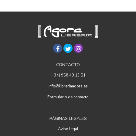
CONTACTO
(+34) 958 49 13 51
info@libreriaagora.es
Formulario de contacto
PÁGINAS LEGALES
Aviso legal