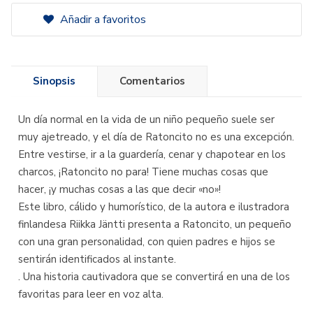
Añadir a favoritos
Sinopsis
Comentarios
Un día normal en la vida de un niño pequeño suele ser
muy ajetreado, y el día de Ratoncito no es una excepción.
Entre vestirse, ir a la guardería, cenar y chapotear en los
charcos, ¡Ratoncito no para! Tiene muchas cosas que
hacer, ¡y muchas cosas a las que decir «no»!
Este libro, cálido y humorístico, de la autora e ilustradora
finlandesa Riikka Jäntti presenta a Ratoncito, un pequeño
con una gran personalidad, con quien padres e hijos se
sentirán identificados al instante.
. Una historia cautivadora que se convertirá en una de los
favoritas para leer en voz alta.