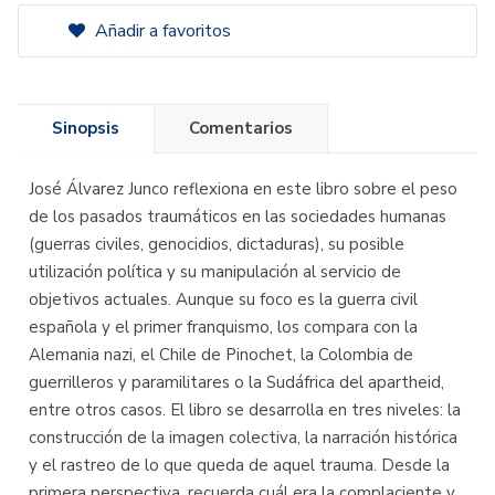
Añadir a favoritos
Sinopsis
Comentarios
José Álvarez Junco reflexiona en este libro sobre el peso
de los pasados traumáticos en las sociedades humanas
(guerras civiles, genocidios, dictaduras), su posible
utilización política y su manipulación al servicio de
objetivos actuales. Aunque su foco es la guerra civil
española y el primer franquismo, los compara con la
Alemania nazi, el Chile de Pinochet, la Colombia de
guerrilleros y paramilitares o la Sudáfrica del apartheid,
entre otros casos. El libro se desarrolla en tres niveles: la
construcción de la imagen colectiva, la narración histórica
y el rastreo de lo que queda de aquel trauma. Desde la
primera perspectiva, recuerda cuál era la complaciente y