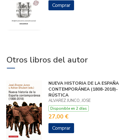
Comprar
Otros libros del autor
NUEVA HISTORIA DE LA ESPAÑA
CONTEMPORÁNEA (1808-2018)-
RÚSTICA
ALVAREZ JUNCO, JOSE
Disponible en 2 días
27,00 €
Comprar