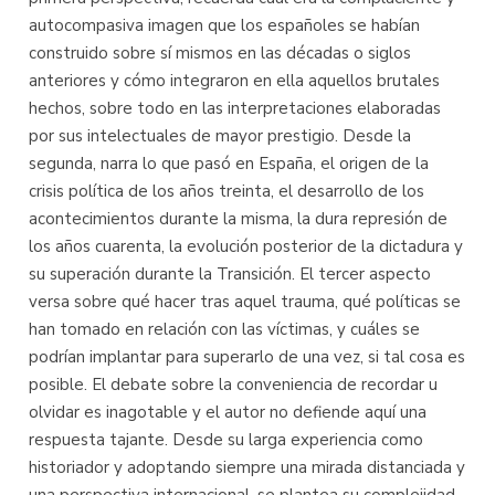
autocompasiva imagen que los españoles se habían
construido sobre sí mismos en las décadas o siglos
anteriores y cómo integraron en ella aquellos brutales
hechos, sobre todo en las interpretaciones elaboradas
por sus intelectuales de mayor prestigio. Desde la
segunda, narra lo que pasó en España, el origen de la
crisis política de los años treinta, el desarrollo de los
acontecimientos durante la misma, la dura represión de
los años cuarenta, la evolución posterior de la dictadura y
su superación durante la Transición. El tercer aspecto
versa sobre qué hacer tras aquel trauma, qué políticas se
han tomado en relación con las víctimas, y cuáles se
podrían implantar para superarlo de una vez, si tal cosa es
posible. El debate sobre la conveniencia de recordar u
olvidar es inagotable y el autor no defiende aquí una
respuesta tajante. Desde su larga experiencia como
historiador y adoptando siempre una mirada distanciada y