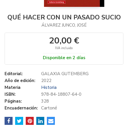
QUÉ HACER CON UN PASADO SUCIO
ÁLVAREZ JUNCO, JOSÉ
20,00 €
IVA incluido
Disponible en 2 días
Editorial:
GALAXIA GUTEMBERG
Año de edición:
2022
Materia
Historia
ISBN:
978-84-18807-64-0
Páginas:
328
Encuadernación:
Cartoné