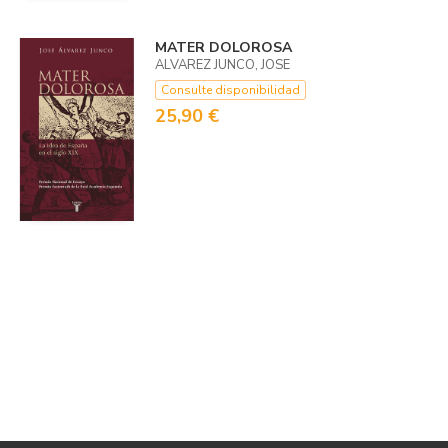
MATER DOLOROSA
ALVAREZ JUNCO, JOSE
Consulte disponibilidad
25,90 €