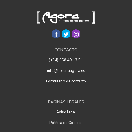
CONTACTO
(+34) 958 49 13 51
info@libreriaagora.es
Formulario de contacto
PÁGINAS LEGALES
Aviso legal
Política de Cookies