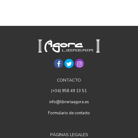
CONTACTO
(+34) 958 49 13 51
info@libreriaagora.es
Formulario de contacto
PÁGINAS LEGALES