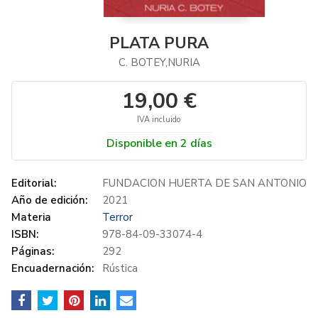
PLATA PURA
C. BOTEY,NURIA
19,00 €
IVA incluido
Disponible en 2 días
Editorial:
FUNDACION HUERTA DE SAN ANTONIO
Año de edición:
2021
Materia
Terror
ISBN:
978-84-09-33074-4
Páginas:
292
Encuadernación:
Rústica