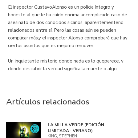
El inspector GustavoAlonso es un policía íntegro y
honesto al que le ha caído encima uncomplicado caso de
asesinato de dos conocidos sicarios, aparentementeno
relacionados entre sí. Pero las cosas aún se pueden
complicar más,y el inspector Alonso comprobará que hay
ciertos asuntos que es mejorno remover.
Un inquietante misterio donde nada es lo queparece, y
donde descubrir la verdad significa la muerte o algo
Artículos relacionados
LA MILLA VERDE (EDICIÓN
LIMITADA · VERANO)
KING, STEPHEN