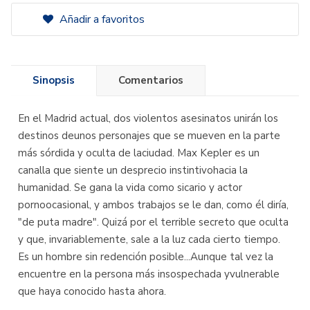
Añadir a favoritos
Sinopsis
Comentarios
En el Madrid actual, dos violentos asesinatos unirán los
destinos deunos personajes que se mueven en la parte
más sórdida y oculta de laciudad. Max Kepler es un
canalla que siente un desprecio instintivohacia la
humanidad. Se gana la vida como sicario y actor
pornoocasional, y ambos trabajos se le dan, como él diría,
"de puta madre". Quizá por el terrible secreto que oculta
y que, invariablemente, sale a la luz cada cierto tiempo.
Es un hombre sin redención posible...Aunque tal vez la
encuentre en la persona más insospechada yvulnerable
que haya conocido hasta ahora.