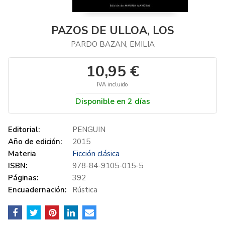
PAZOS DE ULLOA, LOS
PARDO BAZAN, EMILIA
10,95 €
IVA incluido
Disponible en 2 días
Editorial:
PENGUIN
Año de edición:
2015
Materia
Ficción clásica
ISBN:
978-84-9105-015-5
Páginas:
392
Encuadernación:
Rústica