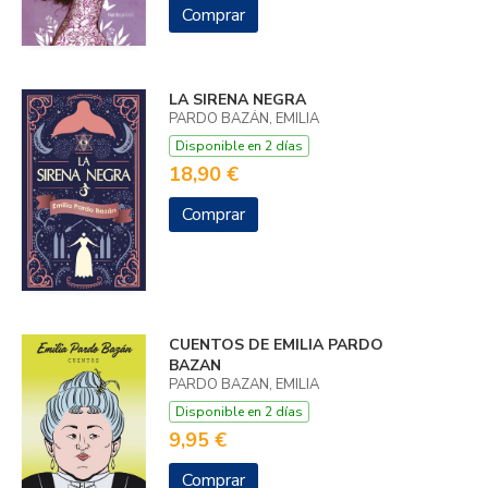
Comprar
LA SIRENA NEGRA
PARDO BAZÁN, EMILIA
Disponible en 2 días
18,90 €
Comprar
CUENTOS DE EMILIA PARDO
BAZAN
PARDO BAZAN, EMILIA
Disponible en 2 días
9,95 €
Comprar