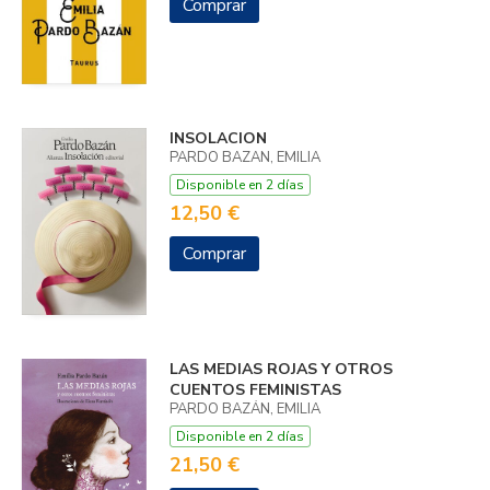
Comprar
INSOLACION
PARDO BAZAN, EMILIA
Disponible en 2 días
12,50 €
Comprar
LAS MEDIAS ROJAS Y OTROS
CUENTOS FEMINISTAS
PARDO BAZÁN, EMILIA
Disponible en 2 días
21,50 €