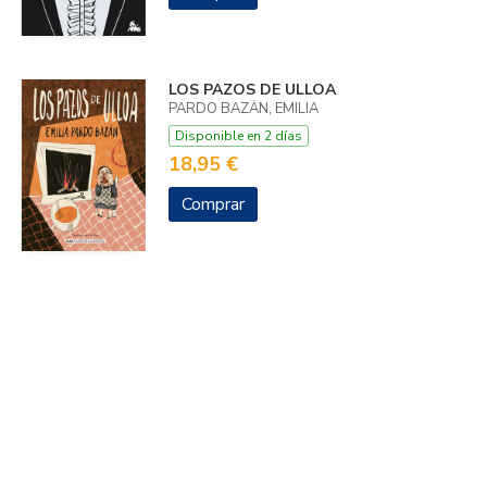
LOS PAZOS DE ULLOA
PARDO BAZÁN, EMILIA
Disponible en 2 días
18,95 €
Comprar