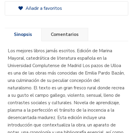
Añadir a favoritos
Sinopsis
Comentarios
Los mejores libros jamás escritos. Edición de Marina
Mayoral, catedrática de literatura española en la
Universidad Complutense de Madrid Los pazos de Ulloa
es una de las obras más conocidas de Emilia Pardo Bazán,
una culminación de su peculiar concepción del
naturalismo. El texto es un gran fresco rural donde recrea
a su gusto el campo gallego, violento, sensual, lleno de
contrastes sociales y culturales. Novela de aprendizaje,
plasma a la perfección el tránsito de la inocencia a la
desencantada madurez. Esta edición incluye una
introducción que contextualiza la obra, un aparato de
notas, una cronología y una bibliografía esencial, así como