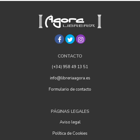
CONTACTO
(+34) 958 49 13 51
info@libreriaagora.es
Formulario de contacto
PÁGINAS LEGALES
Aviso legal
Política de Cookies