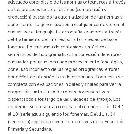
adecuado aprendizaje de las normas ortográficas a través
de los procesos lecto-escritores (comprensión y
producción) buscando la automatización de las normas y,
por lo tanto, su generalización a cualquier contexto en el
que se use el lenguaje. La ortografía se aborda a través
del tratamiento de: Errores por arbitrariedad de base
fonética. Potenciación de contenidos sintácticos-
semánticos de tipo gramatical. La corrección de errores
originados por un inadecuado procesamiento fonológico,
por el uso incorrecto de las reglas ortográficas, errores
por déficit de atención. Uso de diccionario. Todo esto se
completa con evaluaciones iniciales y finales para ver la
progresión, junto al uso de reforzadores positivos
dispensados a los largo de las unidades de trabajo. Los
cuadernos se presentan con una doble orientación: Del 1
al 10 (serie azul) siguiendo los fonemas. Del 11 al 14
(serie rosa) siguiendo niveles progresivos de la Educación
Primaria y Secundaria.