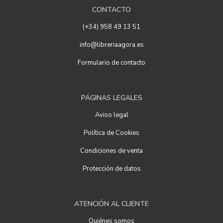
CONTACTO
(+34) 958 49 13 51
info@libreriaagora.es
Formulario de contacto
PÁGINAS LEGALES
Aviso legal
Política de Cookies
Condiciones de venta
Protección de datos
ATENCIÓN AL CLIENTE
Quiénes somos