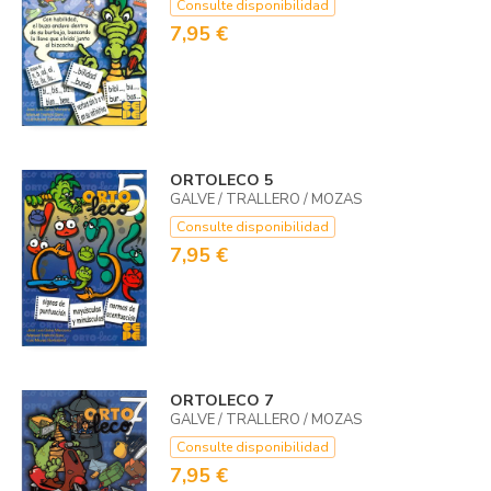
Consulte disponibilidad
7,95 €
ORTOLECO 5
GALVE / TRALLERO / MOZAS
Consulte disponibilidad
7,95 €
ORTOLECO 7
GALVE / TRALLERO / MOZAS
Consulte disponibilidad
7,95 €