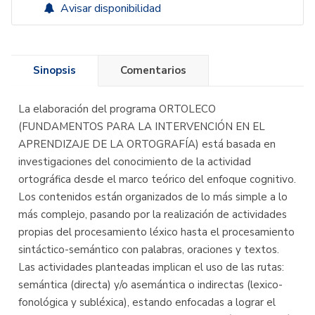
Avisar disponibilidad
Sinopsis
Comentarios
La elaboración del programa ORTOLECO
(FUNDAMENTOS PARA LA INTERVENCIÓN EN EL
APRENDIZAJE DE LA ORTOGRAFÍA) está basada en
investigaciones del conocimiento de la actividad
ortográfica desde el marco teórico del enfoque cognitivo.
Los contenidos están organizados de lo más simple a lo
más complejo, pasando por la realización de actividades
propias del procesamiento léxico hasta el procesamiento
sintáctico-semántico con palabras, oraciones y textos.
Las actividades planteadas implican el uso de las rutas:
semántica (directa) y/o asemántica o indirectas (lexico-
fonológica y subléxica), estando enfocadas a lograr el