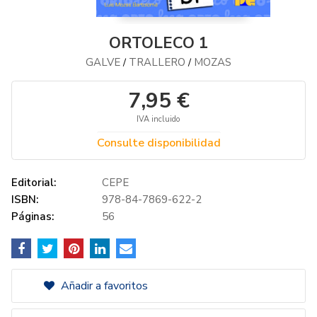
ORTOLECO 1
GALVE
TRALLERO
MOZAS
/
/
7,95 €
IVA incluido
Consulte disponibilidad
Editorial:
CEPE
ISBN:
978-84-7869-622-2
Páginas:
56
Añadir a favoritos