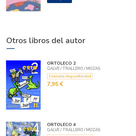
Otros libros del autor
ORTOLECO 2
GALVE / TRALLERO / MOZAS
Consulte disponibilidad
7,95 €
ORTOLECO 4
GALVE / TRALLERO / MOZAS