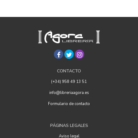
CONTACTO
(+34) 958 49 13 51
info@libreriaagora.es
Formulario de contacto
PÁGINAS LEGALES
Aviso legal