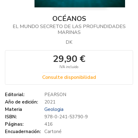
OCÉANOS
EL MUNDO SECRETO DE LAS PROFUNDIDADES
MARINAS
DK
29,90 €
IVA incluido
Consulte disponibilidad
Editorial:
PEARSON
Año de edición:
2021
Materia
Geologia
ISBN:
978-0-241-53790-9
Páginas:
416
Encuadernación:
Cartoné