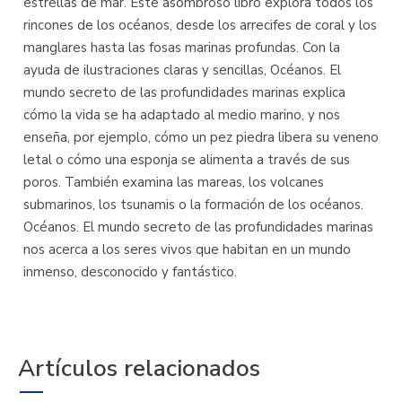
estrellas de mar. Este asombroso libro explora todos los
rincones de los océanos, desde los arrecifes de coral y los
manglares hasta las fosas marinas profundas. Con la
ayuda de ilustraciones claras y sencillas, Océanos. El
mundo secreto de las profundidades marinas explica
cómo la vida se ha adaptado al medio marino, y nos
enseña, por ejemplo, cómo un pez piedra libera su veneno
letal o cómo una esponja se alimenta a través de sus
poros. También examina las mareas, los volcanes
submarinos, los tsunamis o la formación de los océanos.
Océanos. El mundo secreto de las profundidades marinas
nos acerca a los seres vivos que habitan en un mundo
inmenso, desconocido y fantástico.
Artículos relacionados