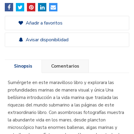
Añadir a favoritos
Avisar disponibilidad
Sinopsis
Comentarios
Sumérgete en este maravilloso libro y explorara las
profundidades marinas de manera visual y única Una
bellísima introducción a la vida marina que traslada las
riquezas del mundo submarino a las páginas de este
extraordinario libro. Con asombrosas fotografías muestra
la abundante vida en los mares, desde plancton
microscópico hasta enormes ballenas, algas marinas y