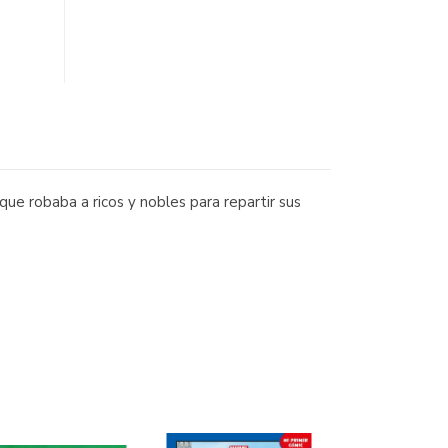
e robaba a ricos y nobles para repartir sus