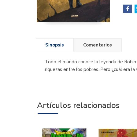
Sinopsis
Comentarios
Todo el mundo conoce la leyenda de Robin H
riquezas entre los pobres. Pero ¿cuál era l
Artículos relacionados