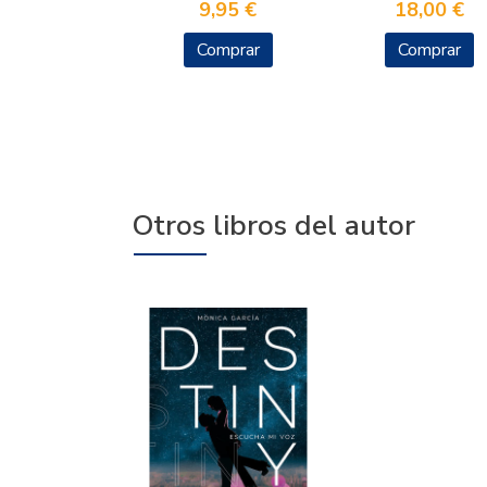
9,95 €
18,00 €
Comprar
Comprar
Otros libros del autor