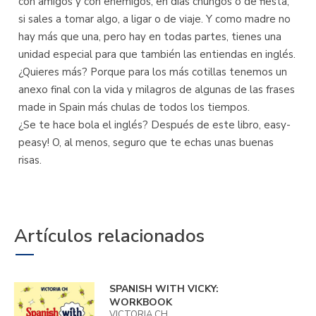
con amigos y con enemigos, en días chungos o de fiesta,
si sales a tomar algo, a ligar o de viaje. Y como madre no
hay más que una, pero hay en todas partes, tienes una
unidad especial para que también las entiendas en inglés.
¿Quieres más? Porque para los más cotillas tenemos un
anexo final con la vida y milagros de algunas de las frases
made in Spain más chulas de todos los tiempos.
¿Se te hace bola el inglés? Después de este libro, easy-
peasy! O, al menos, seguro que te echas unas buenas
risas.
Artículos relacionados
SPANISH WITH VICKY:
WORKBOOK
VICTORIA CH