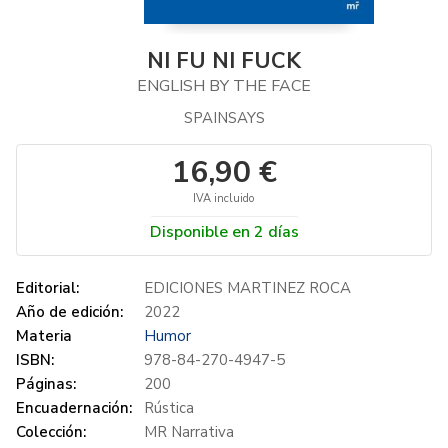
NI FU NI FUCK
ENGLISH BY THE FACE
SPAINSAYS
16,90 €
IVA incluido
Disponible en 2 días
Editorial:
EDICIONES MARTINEZ ROCA
Año de edición:
2022
Materia
Humor
ISBN:
978-84-270-4947-5
Páginas:
200
Encuadernación:
Rústica
Colección:
MR Narrativa