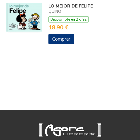
LO MEJOR DE FELIPE
QUINO
Disponible en 2 días
18,90 €
Comprar