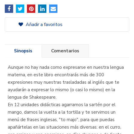
Añadir a favoritos
Sinopsis
Comentarios
Aunque no hay nada como expresarse en nuestra lengua
materna, en este libro encontrarás más de 300
expresiones muy nuestras trasladadas al inglés que te
ayudarán a expresar lo mismo (o casi lo mismo) en la
lengua de Shakespeare.
En 12 unidades didácticas agarramos la sartén por el
mango, damos la vuelta a la tortilla y te servimos un
menú de frases inglesas, "to majo", para que puedas
apañártelas en las situaciones más diversas: en el curro,