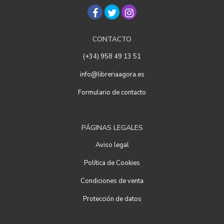
CONTACTO
(+34) 958 49 13 51
info@libreriaagora.es
Formulario de contacto
PÁGINAS LEGALES
Aviso legal
Política de Cookies
Condiciones de venta
Protección de datos