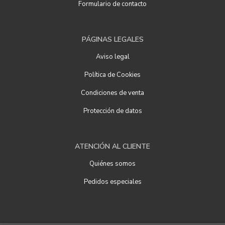
Formulario de contacto
PÁGINAS LEGALES
Aviso legal
Política de Cookies
Condiciones de venta
Protección de datos
ATENCIÓN AL CLIENTE
Quiénes somos
Pedidos especiales