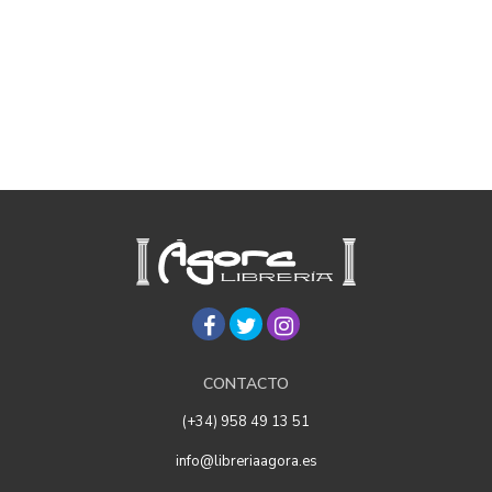
CONTACTO
(+34) 958 49 13 51
info@libreriaagora.es