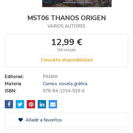
MST06 THANOS ORIGEN
VARIOS AUTORES
12,99 €
IVA incluido
Consulte disponibilidad
Editorial:
PANINI
Materia
Comics. novela gráfica
ISBN:
978-84-1334-539-0
Añadir a favoritos