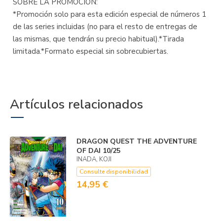
SOBRE LA PROMOCIÓN:
*Promoción solo para esta edición especial de números 1
de las series incluidas (no para el resto de entregas de
las mismas, que tendrán su precio habitual).*Tirada
limitada.*Formato especial sin sobrecubiertas.
Artículos relacionados
DRAGON QUEST THE ADVENTURE
OF DAI 10/25
INADA, KOJI
Consulte disponibilidad
14,95 €