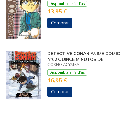
Disponible en 2 días
13,95 €
Comprar
DETECTIVE CONAN ANIME COMIC
Nº02 QUINCE MINUTOS DE
GOSHO AOYAMA
Disponible en 2 días
16,95 €
Comprar