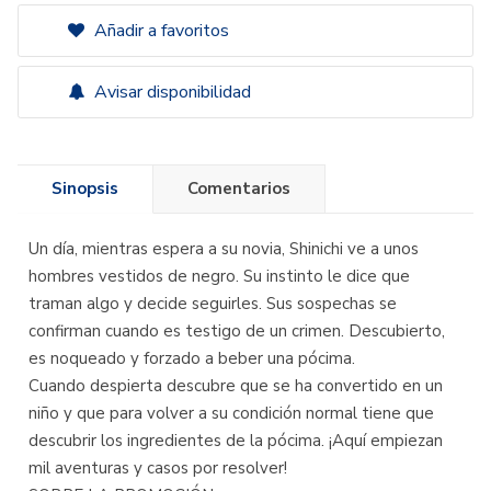
Añadir a favoritos
Avisar disponibilidad
Sinopsis
Comentarios
Un día, mientras espera a su novia, Shinichi ve a unos
hombres vestidos de negro. Su instinto le dice que
traman algo y decide seguirles. Sus sospechas se
confirman cuando es testigo de un crimen. Descubierto,
es noqueado y forzado a beber una pócima.
Cuando despierta descubre que se ha convertido en un
niño y que para volver a su condición normal tiene que
descubrir los ingredientes de la pócima. ¡Aquí empiezan
mil aventuras y casos por resolver!