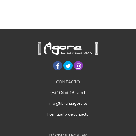
CONTACTO
(+34) 958 49 13 51
info@libreriaagora.es
Formulario de contacto
PÁGINAS LEGALES