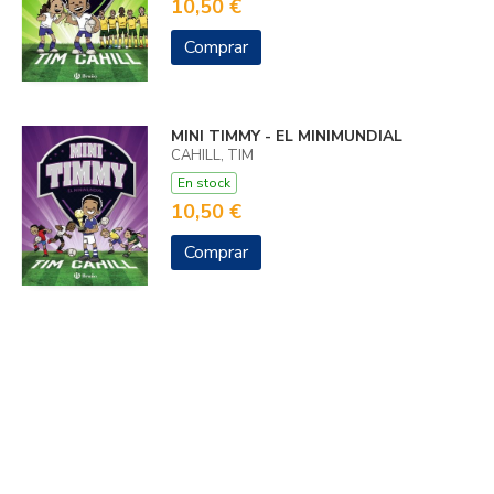
10,50 €
Comprar
MINI TIMMY - EL MINIMUNDIAL
CAHILL, TIM
En stock
10,50 €
Comprar