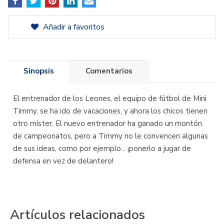
Añadir a favoritos
Sinopsis
Comentarios
El entrenador de los Leones, el equipo de fútbol de Mini
Timmy, se ha ido de vacaciones, y ahora los chicos tienen
otro míster. El nuevo entrenador ha ganado un montón
de campeonatos, pero a Timmy no le convencen algunas
de sus ideas, como por ejemplo... ¡ponerlo a jugar de
defensa en vez de delantero!
Artículos relacionados