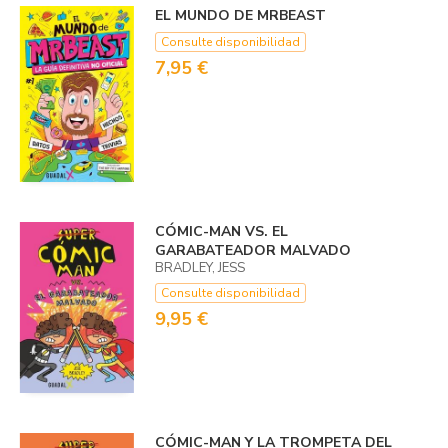
EL MUNDO DE MRBEAST
Consulte disponibilidad
7,95 €
CÓMIC-MAN VS. EL
GARABATEADOR MALVADO
BRADLEY, JESS
Consulte disponibilidad
9,95 €
CÓMIC-MAN Y LA TROMPETA DEL