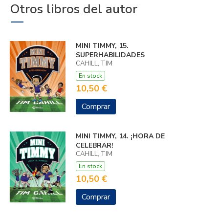
Otros libros del autor
MINI TIMMY, 15.
SUPERHABILIDADES
CAHILL, TIM
En stock
10,50 €
Comprar
MINI TIMMY, 14. ¡HORA DE
CELEBRAR!
CAHILL, TIM
En stock
10,50 €
Comprar