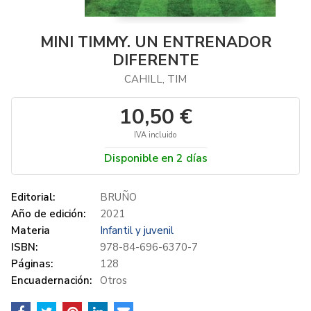
MINI TIMMY. UN ENTRENADOR
DIFERENTE
CAHILL, TIM
10,50 €
IVA incluido
Disponible en 2 días
Editorial:
BRUÑO
Año de edición:
2021
Materia
Infantil y juvenil
ISBN:
978-84-696-6370-7
Páginas:
128
Encuadernación:
Otros