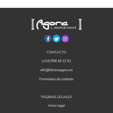
CONTACTO
(+34) 958 49 13 51
info@libreriaagora.es
Formulario de contacto
PÁGINAS LEGALES
Aviso legal