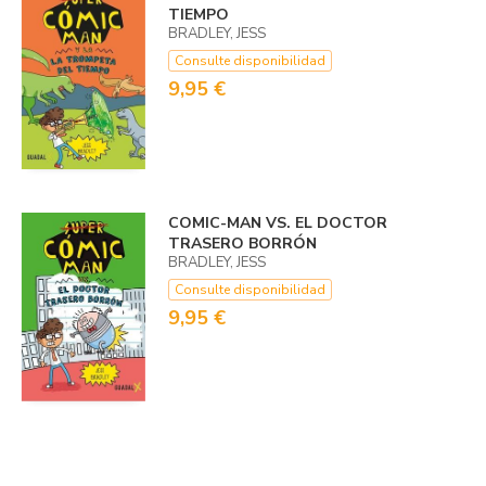
TIEMPO
BRADLEY, JESS
Consulte disponibilidad
9,95 €
COMIC-MAN VS. EL DOCTOR
TRASERO BORRÓN
BRADLEY, JESS
Consulte disponibilidad
9,95 €