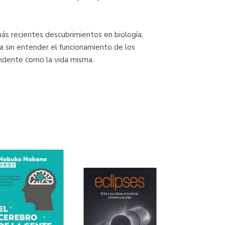
 más recientes descubrimientos en biología,
 sin entender el funcionamiento de los
endente como la vida misma.