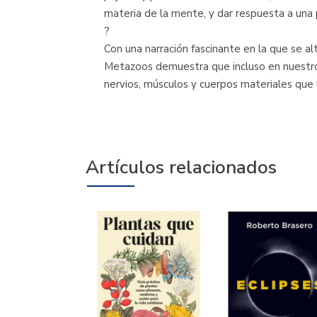
materia de la mente, y dar respuesta a una p
?
Con una narración fascinante en la que se al
Metazoos demuestra que incluso en nuestro 
nervios, músculos y cuerpos materiales que 
Artículos relacionados