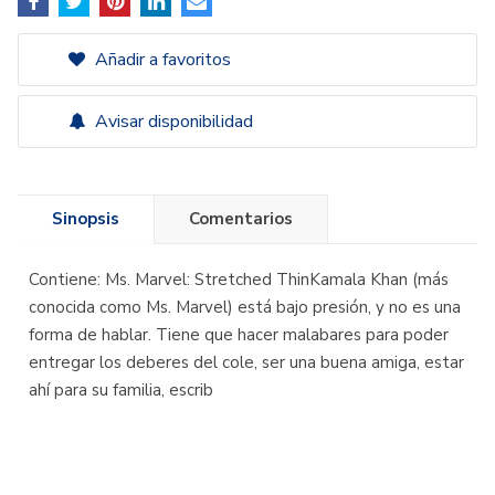
Añadir a favoritos
Avisar disponibilidad
Sinopsis
Comentarios
Contiene: Ms. Marvel: Stretched ThinKamala Khan (más
conocida como Ms. Marvel) está bajo presión, y no es una
forma de hablar. Tiene que hacer malabares para poder
entregar los deberes del cole, ser una buena amiga, estar
ahí para su familia, escrib