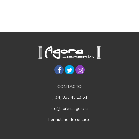
CONTACTO
(+34) 958 49 13 51
info@libreriaagora.es
Formulario de contacto