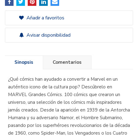
Añadir a favoritos
Avisar disponibilidad
Sinopsis
Comentarios
¿Qué cómics han ayudado a convertir a Marvel en un
auténtico icono de la cultura pop? Descúbrelo en
MARVEL Grandes Cómics. 100 cómics que crearon un
universo, una selección de los cómics más inspiradores
jamás creados. Desde la aparición en 1939 de la Antorcha
Humana y su adversario Namor, el Hombre Submarino,
pasando por los superhéroes revolucionarios de la década
de 1960, como Spider-Man, los Vengadores o los Cuatro