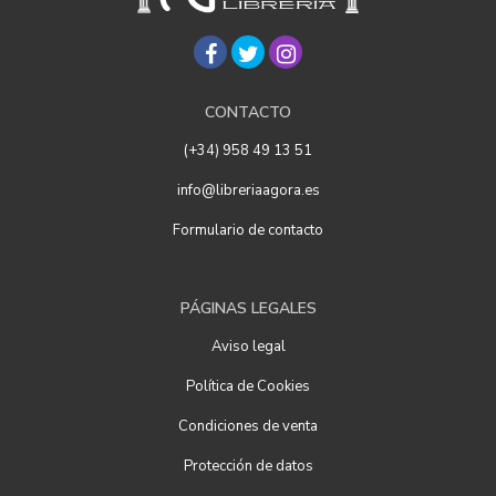
CONTACTO
(+34) 958 49 13 51
info@libreriaagora.es
Formulario de contacto
PÁGINAS LEGALES
Aviso legal
Política de Cookies
Condiciones de venta
Protección de datos