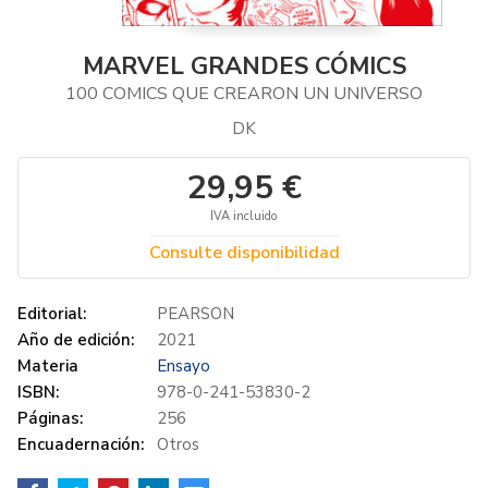
MARVEL GRANDES CÓMICS
100 COMICS QUE CREARON UN UNIVERSO
DK
29,95 €
IVA incluido
Consulte disponibilidad
Editorial:
PEARSON
Año de edición:
2021
Materia
Ensayo
ISBN:
978-0-241-53830-2
Páginas:
256
Encuadernación:
Otros