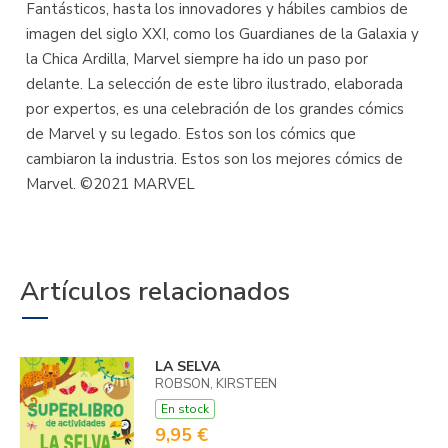
Fantásticos, hasta los innovadores y hábiles cambios de
imagen del siglo XXI, como los Guardianes de la Galaxia y
la Chica Ardilla, Marvel siempre ha ido un paso por
delante. La selección de este libro ilustrado, elaborada
por expertos, es una celebración de los grandes cómics
de Marvel y su legado. Estos son los cómics que
cambiaron la industria. Estos son los mejores cómics de
Marvel. ©2021 MARVEL
Artículos relacionados
LA SELVA
ROBSON, KIRSTEEN
En stock
9,95 €