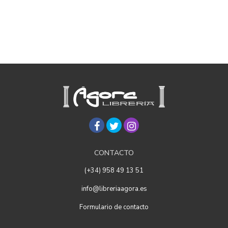
CONTACTO
(+34) 958 49 13 51
info@libreriaagora.es
Formulario de contacto