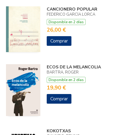
CANCIONERO POPULAR
FEDERICO GARCÍA LORCA
Disponible en 2 días
26,00 €
Comprar
ECOS DE LA MELANCOLIA
BARTRA, ROGER
Disponible en 2 días
19,90 €
Comprar
KOKOTXAS