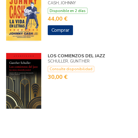
CASH, JOHNNY
Disponible en 2 días
44,00 €
Comprar
LOS COMIENZOS DEL JAZZ
SCHULLER, GUNTHER
Consulte disponibilidad
30,00 €