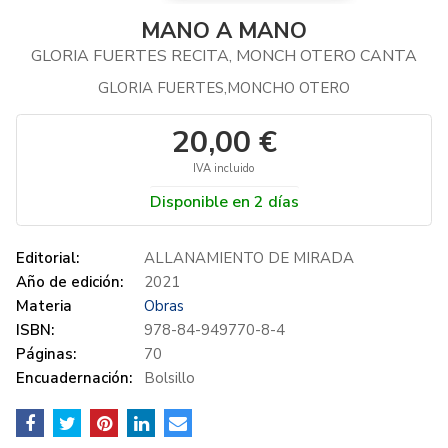
MANO A MANO
GLORIA FUERTES RECITA, MONCH OTERO CANTA
GLORIA FUERTES,MONCHO OTERO
20,00 €
IVA incluido
Disponible en 2 días
Editorial:
ALLANAMIENTO DE MIRADA
Año de edición:
2021
Materia
Obras
ISBN:
978-84-949770-8-4
Páginas:
70
Encuadernación:
Bolsillo