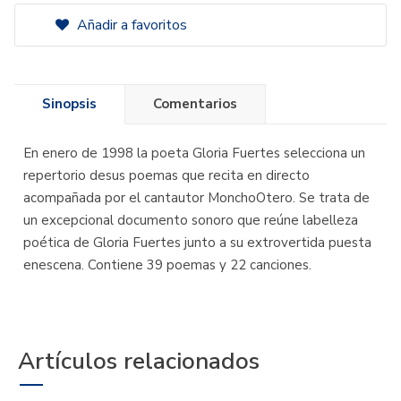
Añadir a favoritos
Sinopsis
Comentarios
En enero de 1998 la poeta Gloria Fuertes selecciona un
repertorio desus poemas que recita en directo
acompañada por el cantautor MonchoOtero. Se trata de
un excepcional documento sonoro que reúne labelleza
poética de Gloria Fuertes junto a su extrovertida puesta
enescena. Contiene 39 poemas y 22 canciones.
Artículos relacionados