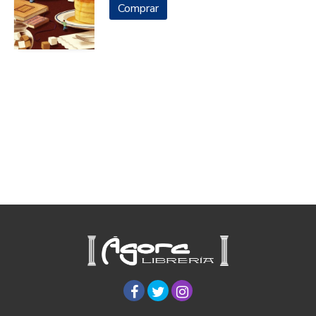
Comprar