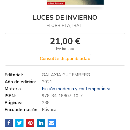
LUCES DE INVIERNO
ELORRIETA, IRATI
21,00 €
IVA incluido
Consulte disponibilidad
Editorial:
GALAXIA GUTEMBERG
Año de edición:
2021
Materia
Ficción moderna y contemporánea
ISBN:
978-84-18807-10-7
Páginas:
288
Encuadernación:
Rústica