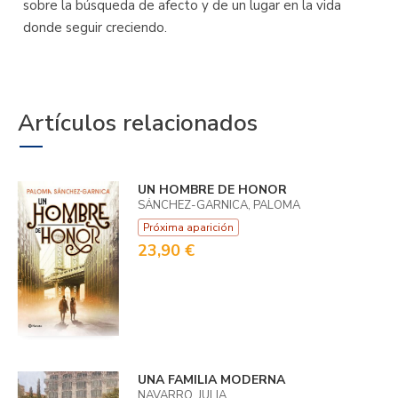
sobre la búsqueda de afecto y de un lugar en la vida
donde seguir creciendo.
Artículos relacionados
UN HOMBRE DE HONOR
SÁNCHEZ-GARNICA, PALOMA
Próxima aparición
23,90 €
UNA FAMILIA MODERNA
NAVARRO, JULIA