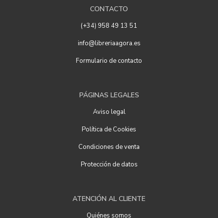
CONTACTO
(+34) 958 49 13 51
info@libreriaagora.es
Formulario de contacto
PÁGINAS LEGALES
Aviso legal
Política de Cookies
Condiciones de venta
Protección de datos
ATENCIÓN AL CLIENTE
Quiénes somos