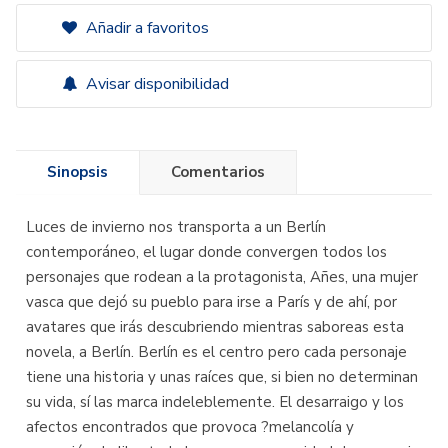
Añadir a favoritos
Avisar disponibilidad
Sinopsis
Comentarios
Luces de invierno nos transporta a un Berlín
contemporáneo, el lugar donde convergen todos los
personajes que rodean a la protagonista, Añes, una mujer
vasca que dejó su pueblo para irse a París y de ahí, por
avatares que irás descubriendo mientras saboreas esta
novela, a Berlín. Berlín es el centro pero cada personaje
tiene una historia y unas raíces que, si bien no determinan
su vida, sí las marca indeleblemente. El desarraigo y los
afectos encontrados que provoca ?melancolía y