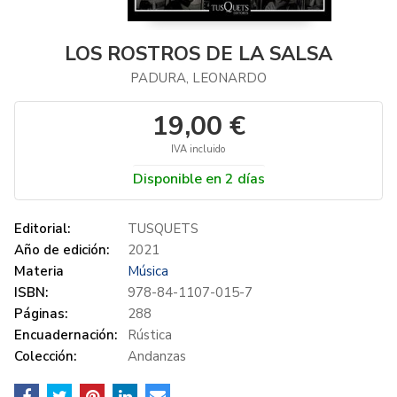
LOS ROSTROS DE LA SALSA
PADURA, LEONARDO
19,00 €
IVA incluido
Disponible en 2 días
Editorial:
TUSQUETS
Año de edición:
2021
Materia
Música
ISBN:
978-84-1107-015-7
Páginas:
288
Encuadernación:
Rústica
Colección:
Andanzas