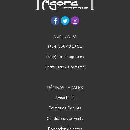
CONTACTO
(+34) 958 49 13 51
info@libreriaagora.es
Formulario de contacto
PÁGINAS LEGALES
Aviso legal
Política de Cookies
Condiciones de venta
Protección de datos