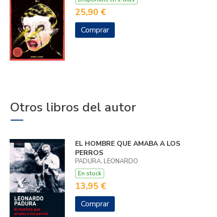
25,90 €
Comprar
Otros libros del autor
EL HOMBRE QUE AMABA A LOS
PERROS
PADURA, LEONARDO
En stock
13,95 €
Comprar