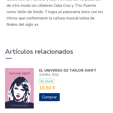
de otro modo los célebres Celia Cruz y Tito Puente
como telón de fondo. Y logra un panorama único con los
ritmos que conformaron la cultura musical latina de
finales del siglo xx.
Artículos relacionados
EL UNIVERSO DE TAYLOR SWIFT
ZAHRA, JESS
En stock
10,50 €
Comprar