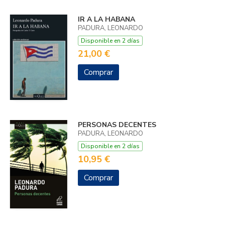
IR A LA HABANA
PADURA, LEONARDO
Disponible en 2 días
21,00 €
Comprar
PERSONAS DECENTES
PADURA, LEONARDO
Disponible en 2 días
10,95 €
Comprar