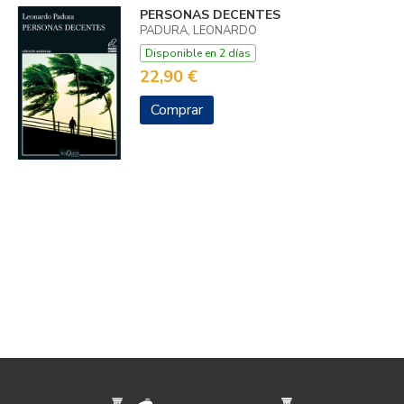
PERSONAS DECENTES
PADURA, LEONARDO
Disponible en 2 días
22,90 €
Comprar