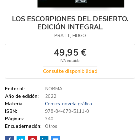
LOS ESCORPIONES DEL DESIERTO.
EDICIÓN INTEGRAL
PRATT, HUGO
49,95 €
IVA incluido
Consulte disponibilidad
Editorial:
NORMA
Año de edición:
2022
Materia
Comics. novela gráfica
ISBN:
978-84-679-5111-0
Páginas:
340
Encuadernación:
Otros