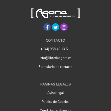
CONTACTO
(+34) 958 49 13 51
info@libreriaagora.es
Formulario de contacto
PÁGINAS LEGALES
Aviso legal
Política de Cookies
Condiciones de venta