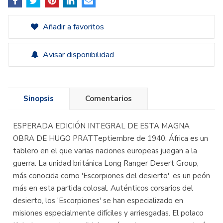
Añadir a favoritos
Avisar disponibilidad
Sinopsis
Comentarios
ESPERADA EDICIÓN INTEGRAL DE ESTA MAGNA
OBRA DE HUGO PRATTeptiembre de 1940. África es un
tablero en el que varias naciones europeas juegan a la
guerra. La unidad británica Long Ranger Desert Group,
más conocida como 'Escorpiones del desierto', es un peón
más en esta partida colosal. Auténticos corsarios del
desierto, los 'Escorpiones' se han especializado en
misiones especialmente difíciles y arriesgadas. El polaco