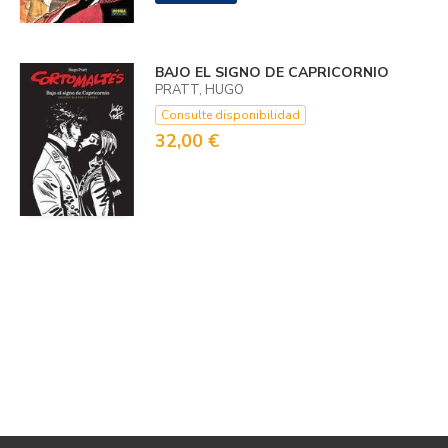
BAJO EL SIGNO DE CAPRICORNIO
PRATT, HUGO
Consulte disponibilidad
32,00 €