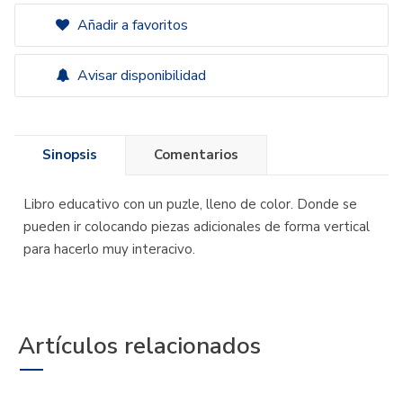
Añadir a favoritos
Avisar disponibilidad
Sinopsis
Comentarios
Libro educativo con un puzle, lleno de color. Donde se
pueden ir colocando piezas adicionales de forma vertical
para hacerlo muy interacivo.
Artículos relacionados