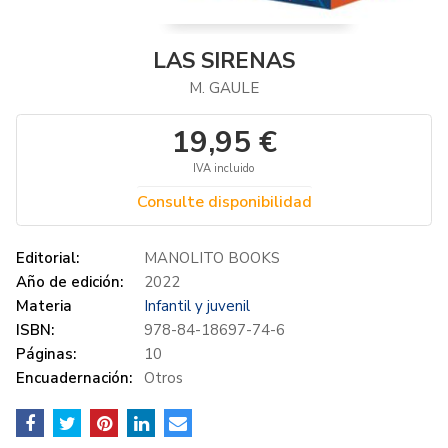
LAS SIRENAS
M. GAULE
19,95 €
IVA incluido
Consulte disponibilidad
Editorial:
MANOLITO BOOKS
Año de edición:
2022
Materia
Infantil y juvenil
ISBN:
978-84-18697-74-6
Páginas:
10
Encuadernación:
Otros