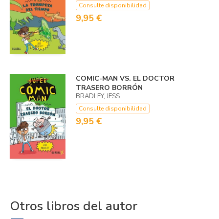
Consulte disponibilidad
9,95 €
COMIC-MAN VS. EL DOCTOR
TRASERO BORRÓN
BRADLEY, JESS
Consulte disponibilidad
9,95 €
Otros libros del autor