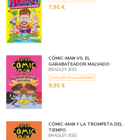
7,95 €
CÓMIC-MAN VS. EL
GARABATEADOR MALVADO
BRADLEY, JESS
Consulte disponibilidad
9,95 €
CÓMIC-MAN Y LA TROMPETA DEL
TIEMPO
BRADLEY, JESS