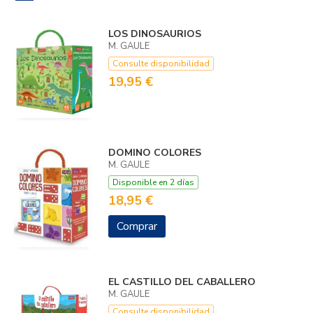
LOS DINOSAURIOS
M. GAULE
Consulte disponibilidad
19,95 €
DOMINO COLORES
M. GAULE
Disponible en 2 días
18,95 €
Comprar
EL CASTILLO DEL CABALLERO
M. GAULE
Consulte disponibilidad