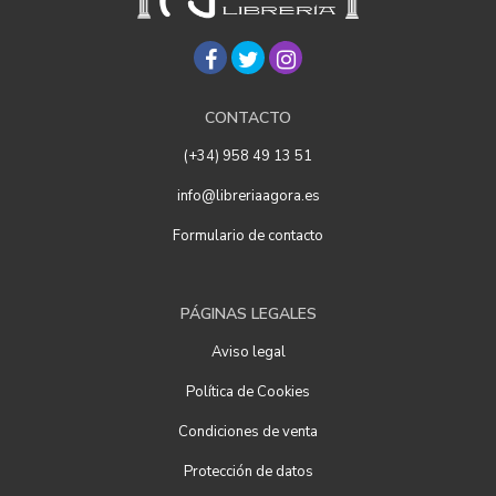
CONTACTO
(+34) 958 49 13 51
info@libreriaagora.es
Formulario de contacto
PÁGINAS LEGALES
Aviso legal
Política de Cookies
Condiciones de venta
Protección de datos