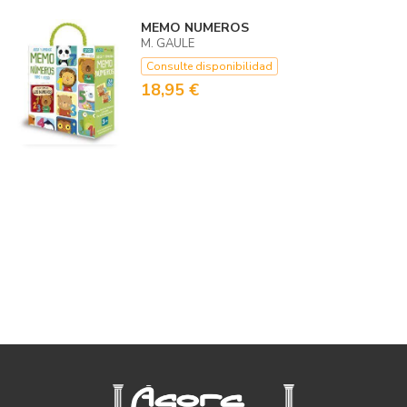
MEMO NUMEROS
M. GAULE
Consulte disponibilidad
18,95 €