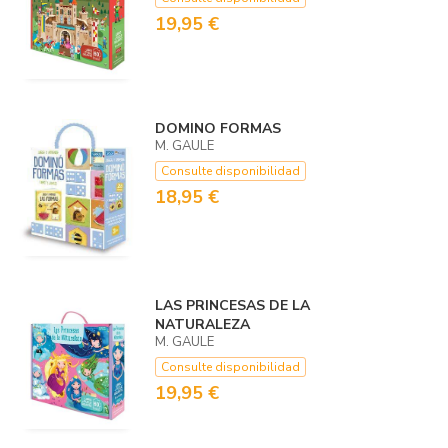
19,95 €
DOMINO FORMAS
M. GAULE
Consulte disponibilidad
18,95 €
LAS PRINCESAS DE LA
NATURALEZA
M. GAULE
Consulte disponibilidad
19,95 €