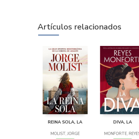
Artículos relacionados
REINA SOLA, LA
DIVA, LA
MOLIST, JORGE
MONFORTE, REYE