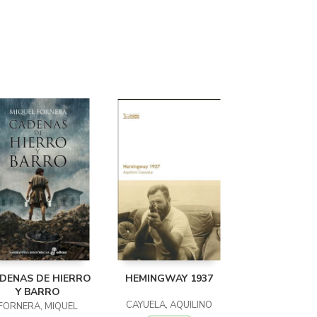
DENAS DE HIERRO
HEMINGWAY 1937
Y BARRO
CAYUELA, AQUILINO
FORNERA, MIQUEL