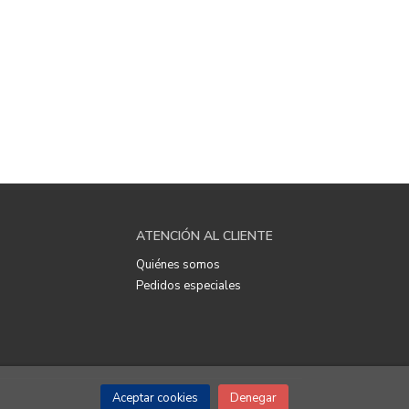
ATENCIÓN AL CLIENTE
Quiénes somos
Pedidos especiales
Aceptar cookies
Denegar