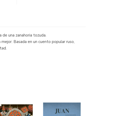
pa de una zanahoria tozuda.
 mejor. Basada en un cuento popular ruso,
tad.