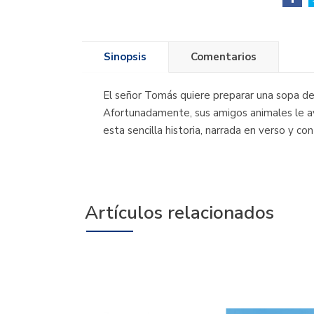
Sinopsis
Comentarios
El señor Tomás quiere preparar una sopa de v
Afortunadamente, sus amigos animales le ay
esta sencilla historia, narrada en verso y co
Artículos relacionados