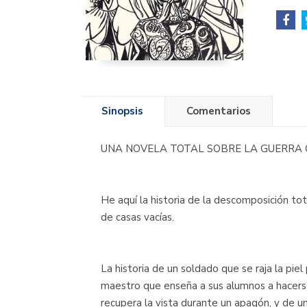
Sinopsis
Comentarios
UNA NOVELA TOTAL SOBRE LA GUERRA 
He aquí la historia de la descomposición tot
de casas vacías.
La historia de un soldado que se raja la pie
maestro que enseña a sus alumnos a hacerse
recupera la vista durante un apagón, y de u