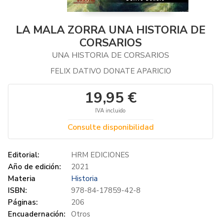
LA MALA ZORRA UNA HISTORIA DE
CORSARIOS
UNA HISTORIA DE CORSARIOS
FELIX DATIVO DONATE APARICIO
19,95 €
IVA incluido
Consulte disponibilidad
Editorial:
HRM EDICIONES
Año de edición:
2021
Materia
Historia
ISBN:
978-84-17859-42-8
Páginas:
206
Encuadernación:
Otros