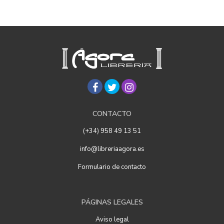
CONTACTO
(+34) 958 49 13 51
info@libreriaagora.es
Formulario de contacto
PÁGINAS LEGALES
Aviso legal