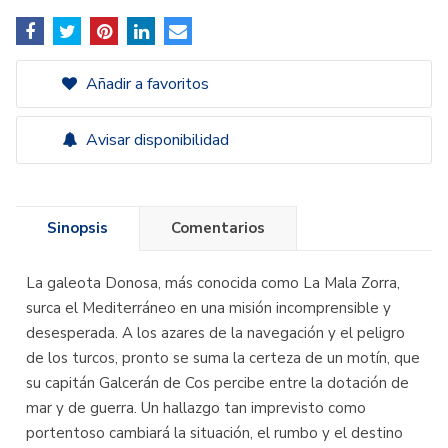
Añadir a favoritos
Avisar disponibilidad
Sinopsis
Comentarios
La galeota Donosa, más conocida como La Mala Zorra,
surca el Mediterráneo en una misión incomprensible y
desesperada. A los azares de la navegación y el peligro
de los turcos, pronto se suma la certeza de un motín, que
su capitán Galcerán de Cos percibe entre la dotación de
mar y de guerra. Un hallazgo tan imprevisto como
portentoso cambiará la situación, el rumbo y el destino