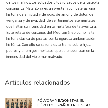
de los marinos, los soldados y los forzados de la galeota
corsaria. La Mala Zorra es un western con galeras, una
historia de amistad y de odio, de amor y de dolor, de
venganza y de rivalidad; de sentimientos elementales
que hallan su intensidad en la metáfora de la aventura.
Este relato de corsarios del Mediterráneo combina la
historia clásica de piratas con la rigurosa ambientación
histórica. Con ello se sazona esta trama sobre hijos,
padres y enemigos mortales que se encuentran en la
inmensidad del viejo mar malvado.
Artículos relacionados
PÓLVORA Y BAYONETAS. EL
EJÉRCITO ESPAÑOL EN EL SIGLO