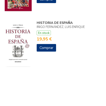
HISTORIA DE ESPAÑA
IÑIGO FERNÁNDEZ, LUIS ENRIQUE
En stock
19,95 €
Comprar