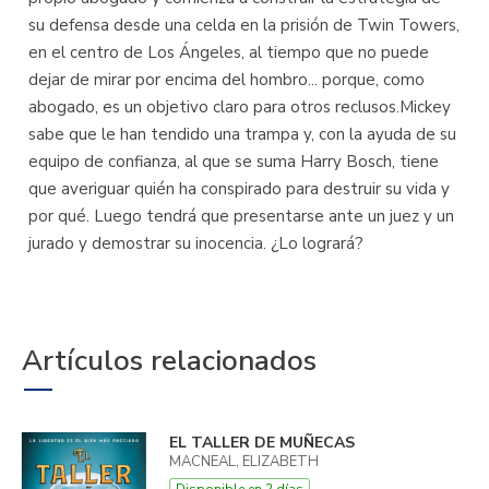
su defensa desde una celda en la prisión de Twin Towers,
en el centro de Los Ángeles, al tiempo que no puede
dejar de mirar por encima del hombro... porque, como
abogado, es un objetivo claro para otros reclusos.Mickey
sabe que le han tendido una trampa y, con la ayuda de su
equipo de confianza, al que se suma Harry Bosch, tiene
que averiguar quién ha conspirado para destruir su vida y
por qué. Luego tendrá que presentarse ante un juez y un
jurado y demostrar su inocencia. ¿Lo logrará?
Artículos relacionados
EL TALLER DE MUÑECAS
MACNEAL, ELIZABETH