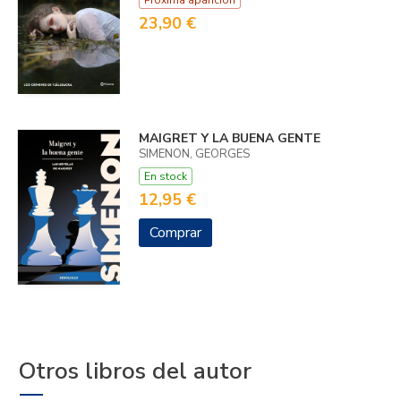
23,90 €
MAIGRET Y LA BUENA GENTE
SIMENON, GEORGES
En stock
12,95 €
Comprar
Otros libros del autor