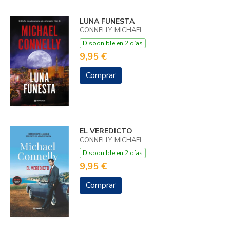
LUNA FUNESTA
CONNELLY, MICHAEL
Disponible en 2 días
9,95 €
Comprar
EL VEREDICTO
CONNELLY, MICHAEL
Disponible en 2 días
9,95 €
Comprar