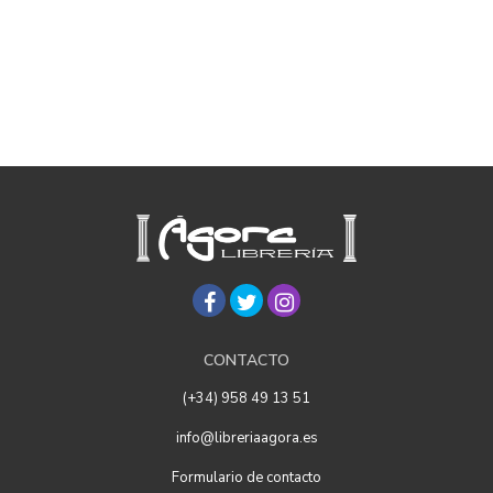
CONTACTO
(+34) 958 49 13 51
info@libreriaagora.es
Formulario de contacto