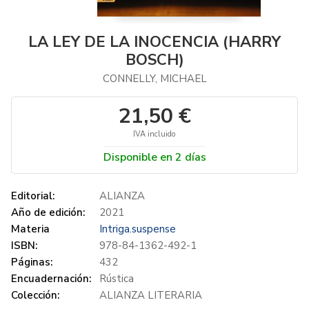
LA LEY DE LA INOCENCIA (HARRY
BOSCH)
CONNELLY, MICHAEL
21,50 €
IVA incluido
Disponible en 2 días
Editorial:
ALIANZA
Año de edición:
2021
Materia
Intriga.suspense
ISBN:
978-84-1362-492-1
Páginas:
432
Encuadernación:
Rústica
Colección:
ALIANZA LITERARIA