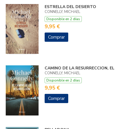
ESTRELLA DEL DESIERTO
CONNELLY, MICHAEL
Disponible en 2 días
9,95 €
Comprar
CAMINO DE LA RESURRECCION, EL
CONNELLY, MICHAEL
Disponible en 2 días
9,95 €
Comprar