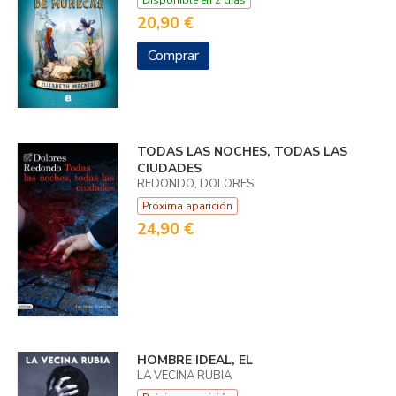
Disponible en 2 días
20,90 €
Comprar
TODAS LAS NOCHES, TODAS LAS
CIUDADES
REDONDO, DOLORES
Próxima aparición
24,90 €
HOMBRE IDEAL, EL
LA VECINA RUBIA